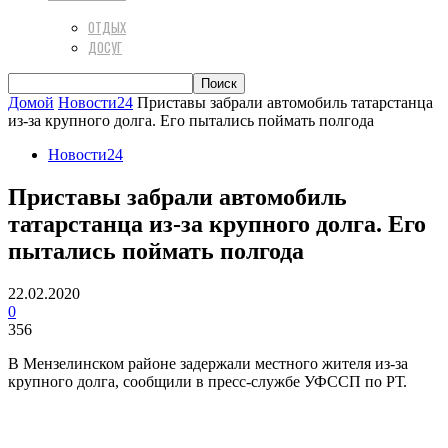
ОТДЫХ
ДОСУГ
Домой
Новости24
Приставы забрали автомобиль татарстанца
из-за крупного долга. Его пытались поймать полгода
Новости24
Приставы забрали автомобиль
татарстанца из-за крупного долга. Его
пытались поймать полгода
22.02.2020
0
356
В Мензелинском районе задержали местного жителя из-за
крупного долга, сообщили в пресс-службе УФССП по РТ.