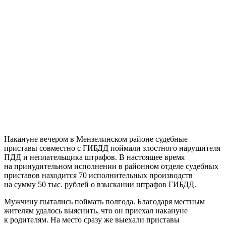
Накануне вечером в Мензелинском районе судебные
приставы совместно с ГИБДД поймали злостного нарушителя
ПДД и неплательщика штрафов. В настоящее время
на принудительном исполнении в районном отделе судебных
приставов находится 70 исполнительных производств
на сумму 50 тыс. рублей о взыскании штрафов ГИБДД.
Мужчину пытались поймать полгода. Благодаря местным
жителям удалось выяснить, что он приехал накануне
к родителям. На место сразу же выехали приставы