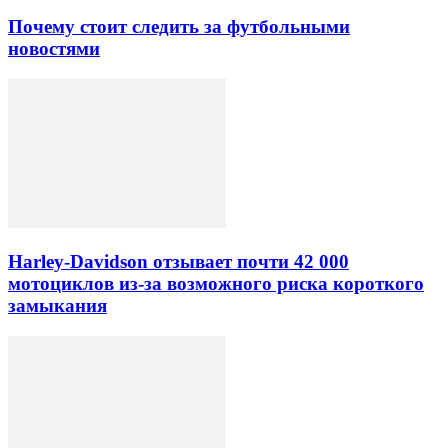
Почему стоит следить за футбольными
новостями
Harley-Davidson отзывает почти 42 000
мотоциклов из-за возможного риска короткого
замыкания