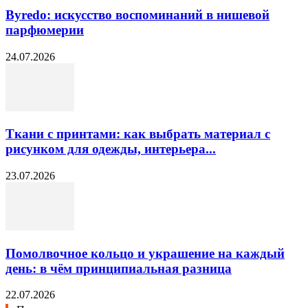
Byredo: искусство воспоминаний в нишевой
парфюмерии
24.07.2026
Ткани с принтами: как выбрать материал с
рисунком для одежды, интерьера...
23.07.2026
Помолвочное кольцо и украшение на каждый
день: в чём принципиальная разница
22.07.2026