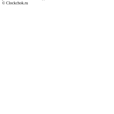
© Clockchok.ru