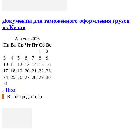
Документы для таможенного оформления грузов
из Китая
Август 2026
Пн
Вт
Ср
Чт
Пт
Сб
Вс
1
2
3
4
5
6
7
8
9
10
11
12
13
14
15
16
17
18
19
20
21
22
23
24
25
26
27
28
29
30
31
« Июл
Выбор редактора