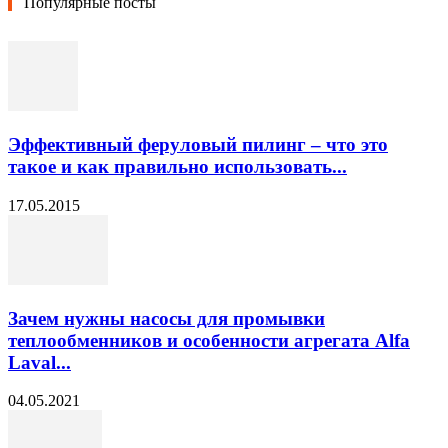
Популярные посты
Эффективный феруловый пилинг – что это
такое и как правильно использовать...
17.05.2015
Зачем нужны насосы для промывки
теплообменников и особенности агрегата Alfa
Laval...
04.05.2021