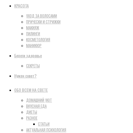
КРАСОТА
УХОД ЗА ВОЛОСАМИ
ПРИЧЕСКИ И СТРИЖКИ
МАКИЯЖ
ПИЛИНГИ
КОСМЕТОЛОГИЯ
МАНИКЮР
Береги здоровье
СЕКРЕТЫ
Нужен совет?
ОБО ВСЕМ НА СВЕТЕ
ДОМАШНИЙ УЮТ
ВКУСНАЯ ЕДА
ДИЕТЫ
РАЗНОЕ
СТАТЬИ
АКТУАЛЬНАЯ ПСИХОЛОГИЯ