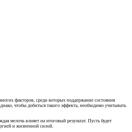
т многих факторов, среди которых поддержание состояния
нако, чтобы добиться такого эффекта, необходимо учитывать
ая мелочь влияет на итоговый результат. Пусть будет
ергией и жизненной силой.