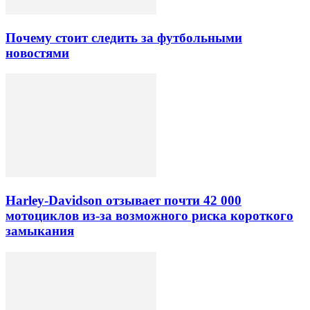
Почему стоит следить за футбольными
новостями
Harley-Davidson отзывает почти 42 000
мотоциклов из-за возможного риска короткого
замыкания