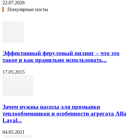
22.07.2026
Популярные посты
Эффективный феруловый пилинг – что это
такое и как правильно использовать...
17.05.2015
Зачем нужны насосы для промывки
теплообменников и особенности агрегата Alfa
Laval...
04.05.2021