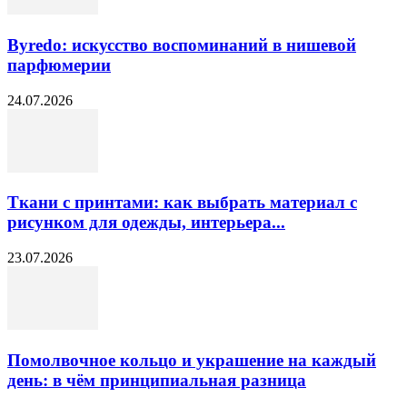
Byredo: искусство воспоминаний в нишевой
парфюмерии
24.07.2026
Ткани с принтами: как выбрать материал с
рисунком для одежды, интерьера...
23.07.2026
Помолвочное кольцо и украшение на каждый
день: в чём принципиальная разница