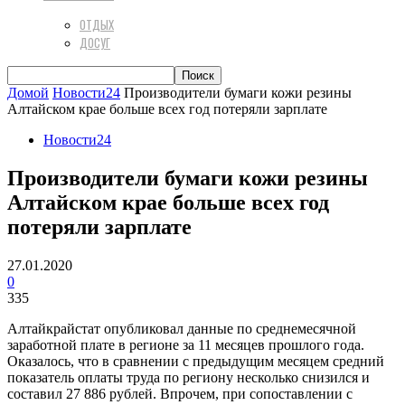
ОТДЫХ
ДОСУГ
Домой
Новости24
Производители бумаги кожи резины
Алтайском крае больше всех год потеряли зарплате
Новости24
Производители бумаги кожи резины
Алтайском крае больше всех год
потеряли зарплате
27.01.2020
0
335
Алтайкрайстат опубликовал данные по среднемесячной
заработной плате в регионе за 11 месяцев прошлого года.
Оказалось, что в сравнении с предыдущим месяцем средний
показатель оплаты труда по региону несколько снизился и
составил 27 886 рублей. Впрочем, при сопоставлении с