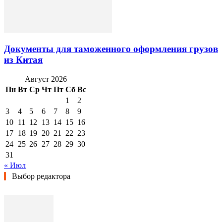
Документы для таможенного оформления грузов
из Китая
Август 2026
Пн
Вт
Ср
Чт
Пт
Сб
Вс
1
2
3
4
5
6
7
8
9
10
11
12
13
14
15
16
17
18
19
20
21
22
23
24
25
26
27
28
29
30
31
« Июл
Выбор редактора