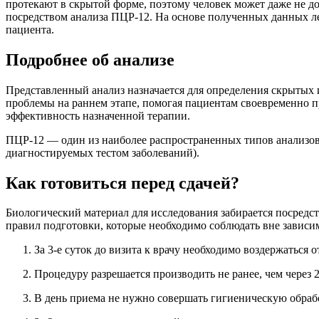
протекают в скрытой форме, поэтому человек может даже не д
посредством анализа ПЦР-12. На основе полученных данных ле
пациента.
Подробнее об анализе
Представленный анализ назначается для определения скрытых
проблемы на раннем этапе, помогая пациентам своевременно 
эффективность назначенной терапии.
ПЦР-12 — один из наиболее распространенных типов анализов
диагностируемых тестом заболеваний).
Как готовиться перед сдачей?
Биологический материал для исследования забирается посредс
правил подготовки, которые необходимо соблюдать вне зависим
За 3-е суток до визита к врачу необходимо воздержаться 
Процедуру разрешается производить не ранее, чем через 
В день приема не нужно совершать гигиеническую обраб