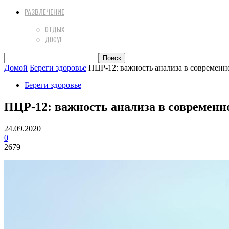
РАЗВЛЕЧЕНИЕ
ОТДЫХ
ДОСУГ
Домой
Береги здоровье
ПЦР-12: важность анализа в современн
Береги здоровье
ПЦР-12: важность анализа в современн
24.09.2020
0
2679