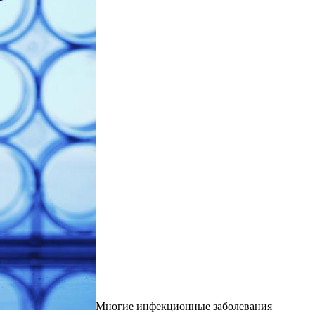
Многие инфекционные заболевания