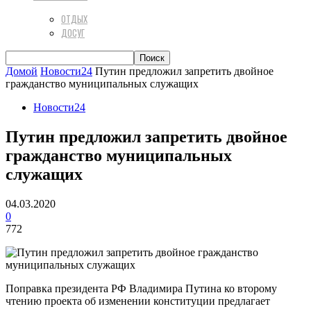
ОТДЫХ
ДОСУГ
Домой
Новости24
Путин предложил запретить двойное
гражданство муниципальных служащих
Новости24
Путин предложил запретить двойное
гражданство муниципальных
служащих
04.03.2020
0
772
Поправка президента РФ Владимира Путина ко второму
чтению проекта об изменении конституции предлагает