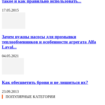
такое и как правильно использовать...
17.05.2015
Зачем нужны насосы для промывки
теплообменников и особенности агрегата Alfa
Laval...
04.05.2021
Как обесцветить брови и не лишиться их?
23.09.2013
ПОПУЛЯРНЫЕ КАТЕГОРИИ