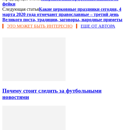
фейки
Следующая статья
Какие церковные праздники сегодня, 4
марта 2020 года отмечают православные – третий день
Великого поста, традиции, заговоры, народные приметы
ЭТО МОЖЕТ БЫТЬ ИНТЕРЕСНО
ЕЩЕ ОТ АВТОРА
Почему стоит следить за футбольными
новостями