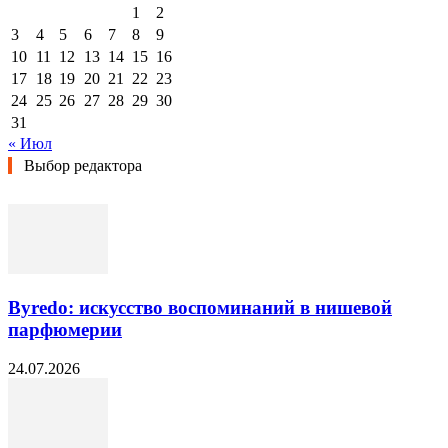
1
2
3
4
5
6
7
8
9
10
11
12
13
14
15
16
17
18
19
20
21
22
23
24
25
26
27
28
29
30
31
« Июл
Выбор редактора
Byredo: искусство воспоминаний в нишевой
парфюмерии
24.07.2026