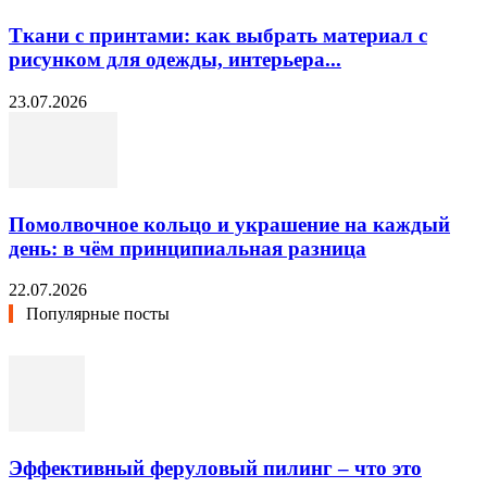
Ткани с принтами: как выбрать материал с
рисунком для одежды, интерьера...
23.07.2026
Помолвочное кольцо и украшение на каждый
день: в чём принципиальная разница
22.07.2026
Популярные посты
Эффективный феруловый пилинг – что это