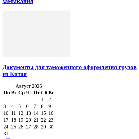
замыкания
Документы для таможенного оформления грузов
из Китая
Август 2026
Пн
Вт
Ср
Чт
Пт
Сб
Вс
1
2
3
4
5
6
7
8
9
10
11
12
13
14
15
16
17
18
19
20
21
22
23
24
25
26
27
28
29
30
31