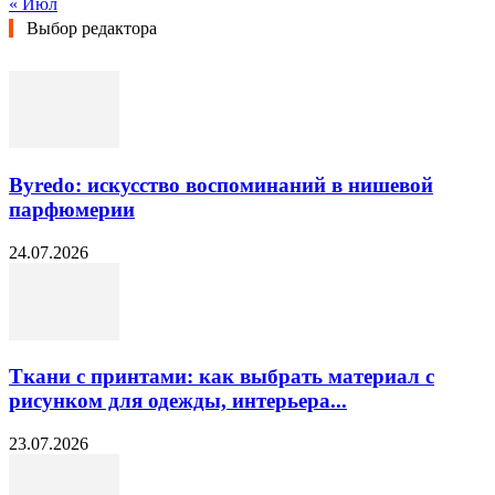
« Июл
Выбор редактора
Byredo: искусство воспоминаний в нишевой
парфюмерии
24.07.2026
Ткани с принтами: как выбрать материал с
рисунком для одежды, интерьера...
23.07.2026