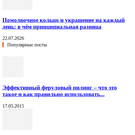
Помолвочное кольцо и украшение на каждый
день: в чём принципиальная разница
22.07.2026
Популярные посты
Эффективный феруловый пилинг – что это
такое и как правильно использовать...
17.05.2015