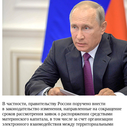
В частности, правительству России поручено внести
в законодательство изменения, направленные на сокращение
сроков рассмотрения заявок о распоряжении средствами
материнского капитала, в том числе за счет организации
электронного взаимодействия между территориальными