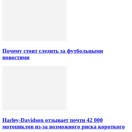
Почему стоит следить за футбольными
новостями
Harley-Davidson отзывает почти 42 000
мотоциклов из-за возможного риска короткого