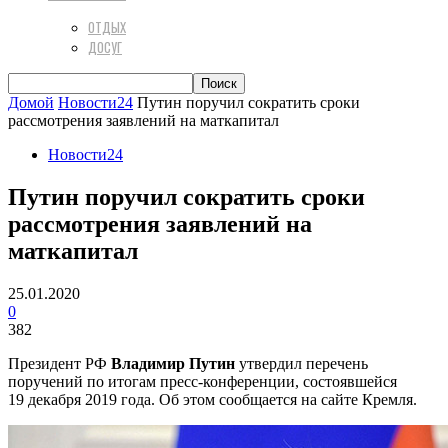
ОТДЫХ
ДОСУГ
Домой
Новости24
Путин поручил сократить сроки
рассмотрения заявлений на маткапитал
Новости24
Путин поручил сократить сроки
рассмотрения заявлений на
маткапитал
25.01.2020
0
382
Президент РФ
Владимир Путин
утвердил перечень
поручений по итогам пресс-конференции, состоявшейся
19 декабря 2019 года. Об этом сообщается на сайте Кремля.