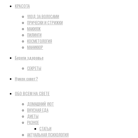
КРАСОТА
УХОД ЗА ВОЛОСАМИ
ПРИЧЕСКИ И СТРИЖКИ
МАКИЯЖ
ПИЛИНГИ
КОСМЕТОЛОГИЯ
МАНИКЮР
Береги здоровье
СЕКРЕТЫ
Нужен совет?
ОБО ВСЕМ НА СВЕТЕ
ДОМАШНИЙ УЮТ
ВКУСНАЯ ЕДА
ДИЕТЫ
РАЗНОЕ
СТАТЬИ
АКТУАЛЬНАЯ ПСИХОЛОГИЯ