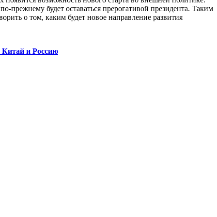
а по-прежнему будет оставаться прерогативой президента. Таким
орить о том, каким будет новое направление развития
 Китай и Россию