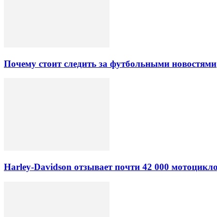
Почему стоит следить за футбольными новостями
Harley-Davidson отзывает почти 42 000 мотоцикл