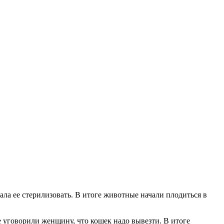
ла ее стерилизовать. В итоге животные начали плодиться в
е уговорили женщину, что кошек надо вывезти. В итоге