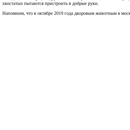
хвостатых пытаются пристроить в добрые руки.
Напомним, что в октябре 2019 года дворовым животным в мо