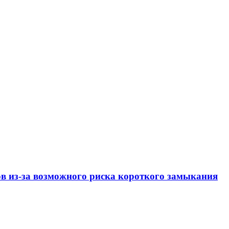
ов из-за возможного риска короткого замыкания