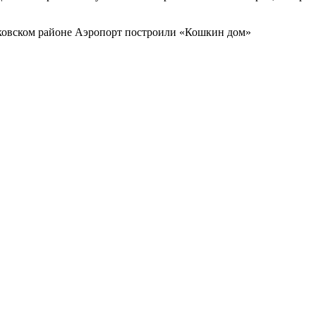
сковском районе Аэропорт построили «Кошкин дом»