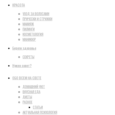
КРАСОТА
УХОД ЗА ВОЛОСАМИ
ПРИЧЕСКИ И СТРИЖКИ
МАКИЯЖ
ПИЛИНГИ
КОСМЕТОЛОГИЯ
МАНИКЮР
Береги здоровье
СЕКРЕТЫ
Нужен совет?
ОБО ВСЕМ НА СВЕТЕ
ДОМАШНИЙ УЮТ
ВКУСНАЯ ЕДА
ДИЕТЫ
РАЗНОЕ
СТАТЬИ
АКТУАЛЬНАЯ ПСИХОЛОГИЯ