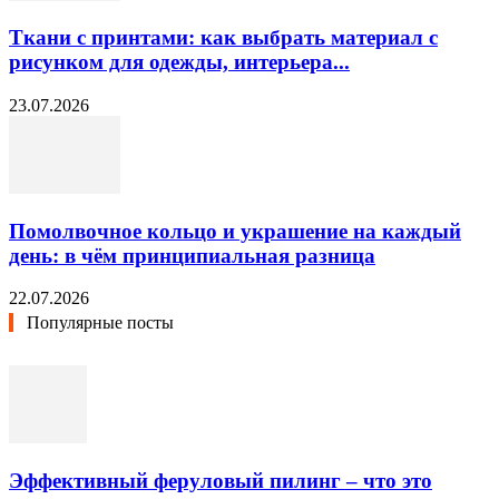
Ткани с принтами: как выбрать материал с
рисунком для одежды, интерьера...
23.07.2026
Помолвочное кольцо и украшение на каждый
день: в чём принципиальная разница
22.07.2026
Популярные посты
Эффективный феруловый пилинг – что это