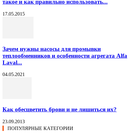
такое и как правильно использовать...
17.05.2015
Зачем нужны насосы для промывки
теплообменников и особенности агрегата Alfa
Laval...
04.05.2021
Как обесцветить брови и не лишиться их?
23.09.2013
ПОПУЛЯРНЫЕ КАТЕГОРИИ