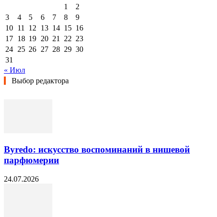
1
2
3
4
5
6
7
8
9
10
11
12
13
14
15
16
17
18
19
20
21
22
23
24
25
26
27
28
29
30
31
« Июл
Выбор редактора
Byredo: искусство воспоминаний в нишевой
парфюмерии
24.07.2026