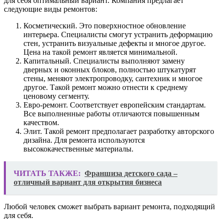
для себя оптимальный вариант. Компания предлагает
следующие виды ремонтов:
Косметический. Это поверхностное обновление
интерьера. Специалисты смогут устранить деформацию
стен, устранить визуальные дефекты и многое другое.
Цена на такой ремонт является минимальной.
Капитальный. Специалисты выполняют замену
дверных и оконных блоков, полностью штукатурят
стены, меняют электропроводку, сантехник и многое
другое. Такой ремонт можно отнести к среднему
ценовому сегменту.
Евро-ремонт. Соответствует европейским стандартам.
Все выполненные работы отличаются повышенным
качеством.
Элит. Такой ремонт предполагает разработку авторского
дизайна. Для ремонта используются
высококачественные материалы.
ЧИТАТЬ ТАКЖЕ:
Франшиза детского сада –
отличный вариант для открытия бизнеса
Любой человек сможет выбрать вариант ремонта, подходящий
для себя.