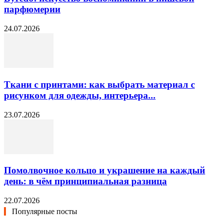
парфюмерии
24.07.2026
Ткани с принтами: как выбрать материал с
рисунком для одежды, интерьера...
23.07.2026
Помолвочное кольцо и украшение на каждый
день: в чём принципиальная разница
22.07.2026
Популярные посты