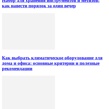
Набор для хранения инструментов и метизов:
как навести порядок за один вечер
Как выбрать климатическое оборудование для
дома и офиса: основные критерии и полезные
рекомендации