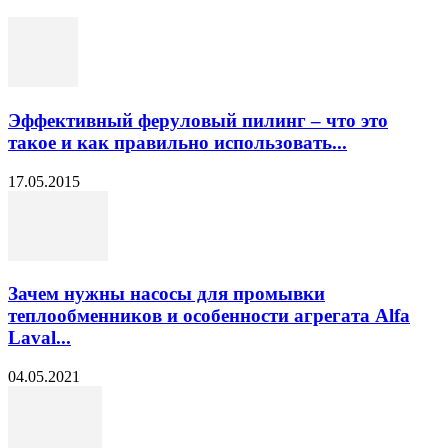
Эффективный феруловый пилинг – что это
такое и как правильно использовать...
17.05.2015
Зачем нужны насосы для промывки
теплообменников и особенности агрегата Alfa
Laval...
04.05.2021