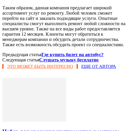
Таким образом, данная компания предлагает широкий
ассортимент услуг по ремонту. Любой человек сможет
перейти на сайт и заказать подходящие услуги. Опытные
специалисты смогут выполнить ремонт любой сложности на
высшем уровне. Также на все виды работ предоставляется
гарантия 12 месяцев. Клиенты могут обратиться к
менеджерам компании и обсудить детали сотрудничества.
Также есть возможность обсудить проект со специалистами.
Предыдущая статья
Где купить билет на автобус?
Следующая статья
Слушать музыку бесплатно
ЭТО МОЖЕТ БЫТЬ ИНТЕРЕСНО
ЕЩЕ ОТ АВТОРА