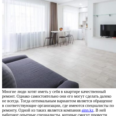
Многие люди хотят иметь у себя в квартире качественный
ремонт. Однако самостоятельно они его могут сделать далеко
не всегда. Тогда оптимальным вариантом является обращение
в соответствующие организации, где имеются специалисты по
ремонту. Одной из таких является компания
ainn.kz
. В ней
работают опытные специалисты, которые смогут провести