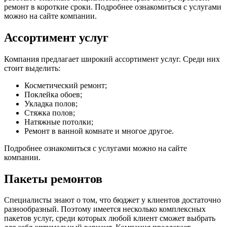
ремонт в короткие сроки. Подробнее ознакомиться с услугами
можно на сайте компании.
Ассортимент услуг
Компания предлагает широкий ассортимент услуг. Среди них
стоит выделить:
Косметический ремонт;
Поклейка обоев;
Укладка полов;
Стяжка полов;
Натяжные потолки;
Ремонт в ванной комнате и многое другое.
Подробнее ознакомиться с услугами можно на сайте
компании.
Пакеты ремонтов
Специалисты знают о том, что бюджет у клиентов достаточно
разнообразный. Поэтому имеется несколько комплексных
пакетов услуг, среди которых любой клиент сможет выбрать