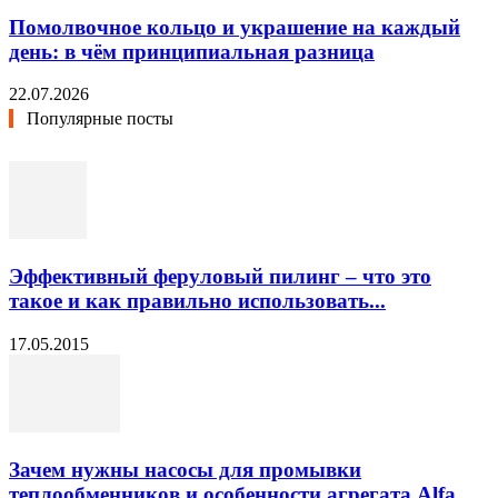
Помолвочное кольцо и украшение на каждый
день: в чём принципиальная разница
22.07.2026
Популярные посты
Эффективный феруловый пилинг – что это
такое и как правильно использовать...
17.05.2015
Зачем нужны насосы для промывки
теплообменников и особенности агрегата Alfa