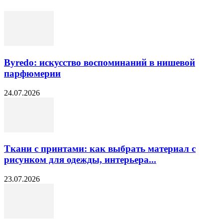
Byredo: искусство воспоминаний в нишевой
парфюмерии
24.07.2026
Ткани с принтами: как выбрать материал с
рисунком для одежды, интерьера...
23.07.2026