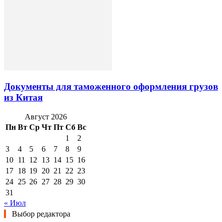
Документы для таможенного оформления грузов
из Китая
Август 2026
Пн
Вт
Ср
Чт
Пт
Сб
Вс
1
2
3
4
5
6
7
8
9
10
11
12
13
14
15
16
17
18
19
20
21
22
23
24
25
26
27
28
29
30
31
« Июл
Выбор редактора