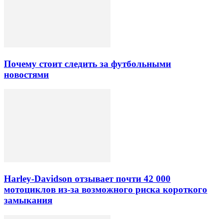
Почему стоит следить за футбольными
новостями
Harley-Davidson отзывает почти 42 000
мотоциклов из-за возможного риска короткого
замыкания