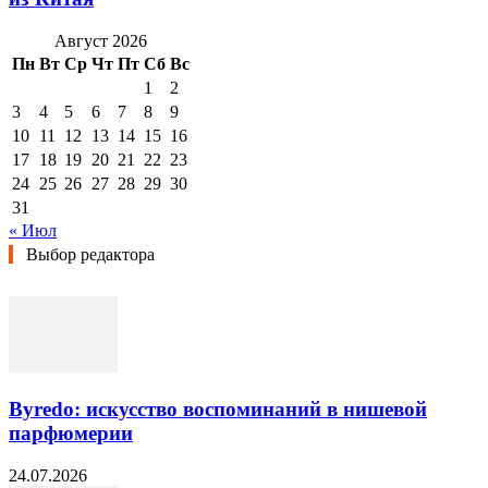
Август 2026
Пн
Вт
Ср
Чт
Пт
Сб
Вс
1
2
3
4
5
6
7
8
9
10
11
12
13
14
15
16
17
18
19
20
21
22
23
24
25
26
27
28
29
30
31
« Июл
Выбор редактора
Byredo: искусство воспоминаний в нишевой
парфюмерии
24.07.2026