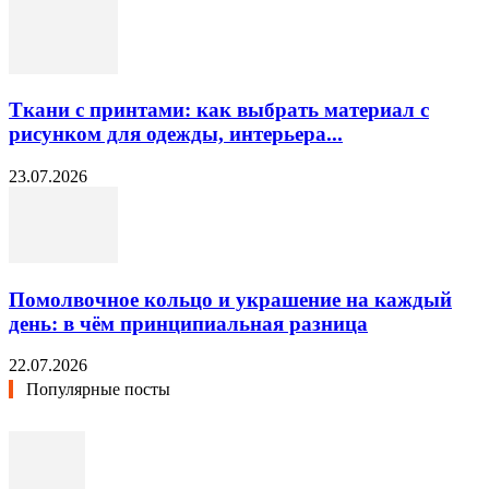
Ткани с принтами: как выбрать материал с
рисунком для одежды, интерьера...
23.07.2026
Помолвочное кольцо и украшение на каждый
день: в чём принципиальная разница
22.07.2026
Популярные посты