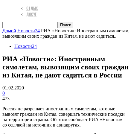
ОТДЫХ
ДОСУГ
Домой
Новости24
РИА «Новости»: Иностранным самолетам,
вывозящим своих граждан из Китая, не дают садиться...
Новости24
РИА «Новости»: Иностранным
самолетам, вывозящим своих граждан
из Китая, не дают садиться в России
01.02.2020
0
473
Россия не разрешает иностранным самолетам, которые
вывозят граждан из Китая, совершать технические посадки
на территории страны. Об этом сообщает РИА «Новости»
со ссылкой на источник в авиакругах.