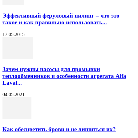
Эффективный феруловый пилинг – что это
такое и как правильно использовать...
17.05.2015
Зачем нужны насосы для промывки
теплообменников и особенности агрегата Alfa
Laval...
04.05.2021
Как обесцветить брови и не лишиться их?