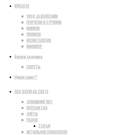
КРАСОТА
УХОД ЗА ВОЛОСАМИ
ПРИЧЕСКИ И СТРИЖКИ
МАКИЯЖ
ПИЛИНГИ
КОСМЕТОЛОГИЯ
МАНИКЮР
Береги здоровье
СЕКРЕТЫ
Нужен совет?
ОБО ВСЕМ НА СВЕТЕ
ДОМАШНИЙ УЮТ
ВКУСНАЯ ЕДА
ДИЕТЫ
РАЗНОЕ
СТАТЬИ
АКТУАЛЬНАЯ ПСИХОЛОГИЯ