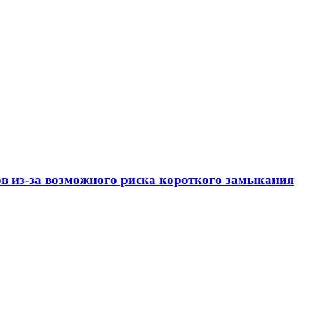
ов из-за возможного риска короткого замыкания