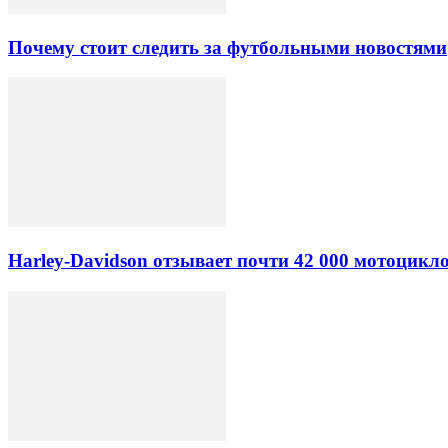
Почему стоит следить за футбольными новостями
Harley-Davidson отзывает почти 42 000 мотоцикл