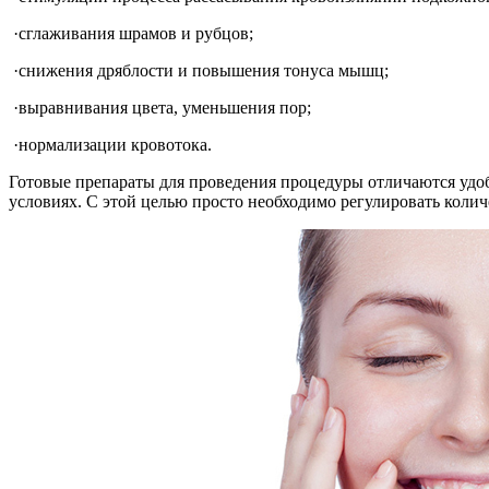
​ ·сглаживания шрамов и рубцов;
​ ·снижения дряблости и повышения тонуса мышц;
​ ·выравнивания цвета, уменьшения пор;
​ ·нормализации кровотока.
Готовые препараты для проведения процедуры отличаются удо
условиях. С этой целью просто необходимо регулировать колич