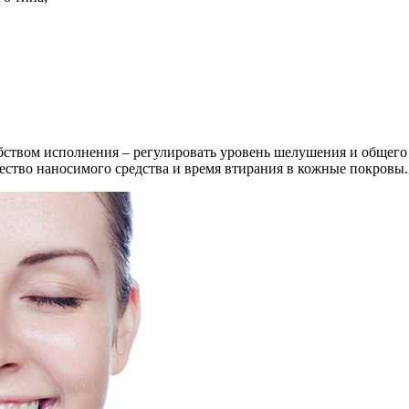
бством исполнения – регулировать уровень шелушения и общего 
ество наносимого средства и время втирания в кожные покровы.