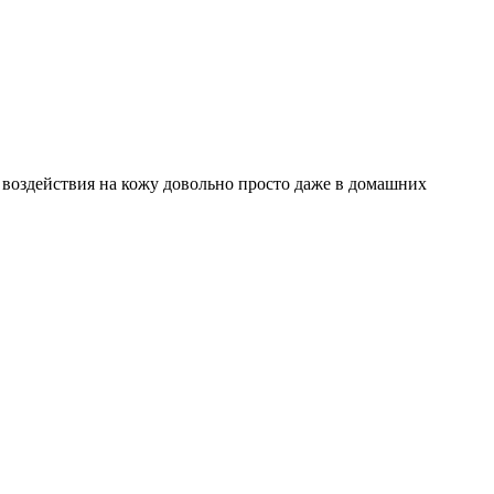
воздействия на кожу довольно просто даже в домашних