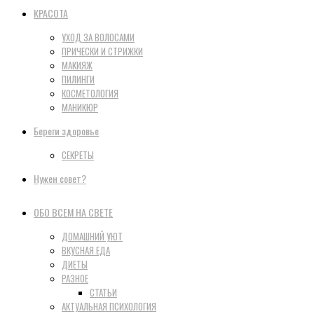
КРАСОТА
УХОД ЗА ВОЛОСАМИ
ПРИЧЕСКИ И СТРИЖКИ
МАКИЯЖ
ПИЛИНГИ
КОСМЕТОЛОГИЯ
МАНИКЮР
Береги здоровье
СЕКРЕТЫ
Нужен совет?
ОБО ВСЕМ НА СВЕТЕ
ДОМАШНИЙ УЮТ
ВКУСНАЯ ЕДА
ДИЕТЫ
РАЗНОЕ
СТАТЬИ
АКТУАЛЬНАЯ ПСИХОЛОГИЯ