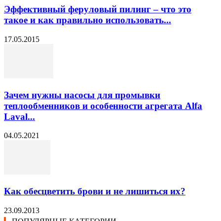
Эффективный феруловый пилинг – что это
такое и как правильно использовать...
17.05.2015
Зачем нужны насосы для промывки
теплообменников и особенности агрегата Alfa
Laval...
04.05.2021
Как обесцветить брови и не лишиться их?
23.09.2013