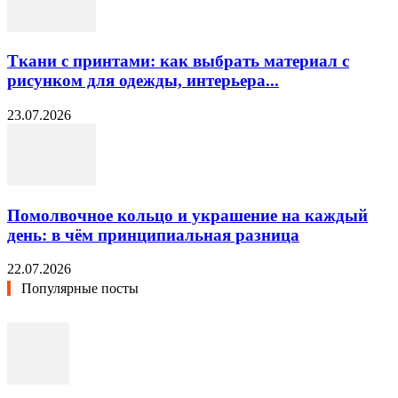
Ткани с принтами: как выбрать материал с
рисунком для одежды, интерьера...
23.07.2026
Помолвочное кольцо и украшение на каждый
день: в чём принципиальная разница
22.07.2026
Популярные посты