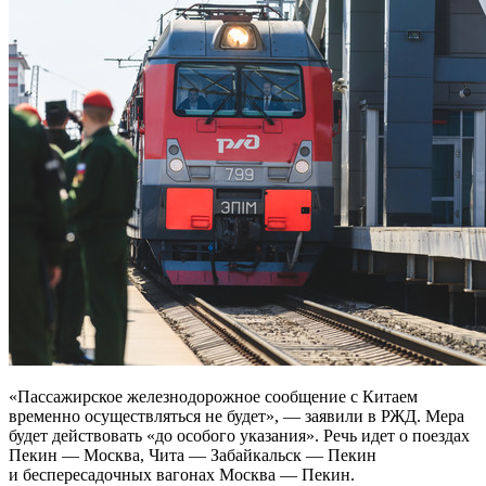
«Пассажирское железнодорожное сообщение с Китаем
временно осуществляться не будет», — заявили в РЖД. Мера
будет действовать «до особого указания». Речь идет о поездах
Пекин — Москва, Чита — Забайкальск — Пекин
и беспересадочных вагонах Москва — Пекин.