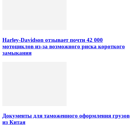
Harley-Davidson отзывает почти 42 000
мотоциклов из-за возможного риска короткого
замыкания
Документы для таможенного оформления грузов
из Китая