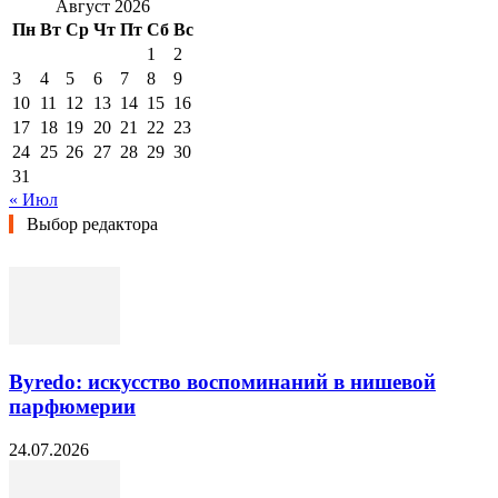
Август 2026
Пн
Вт
Ср
Чт
Пт
Сб
Вс
1
2
3
4
5
6
7
8
9
10
11
12
13
14
15
16
17
18
19
20
21
22
23
24
25
26
27
28
29
30
31
« Июл
Выбор редактора
Byredo: искусство воспоминаний в нишевой
парфюмерии
24.07.2026