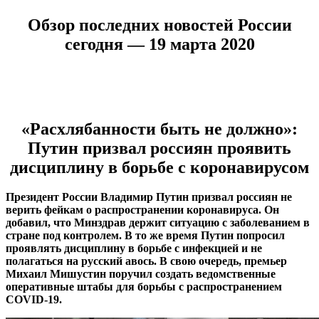
Обзор последних новостей России
сегодня — 19 марта 2020
«Расхлябанности быть не должно»:
Путин призвал россиян проявить
дисциплину в борьбе с коронавирусом
Президент России Владимир Путин призвал россиян не
верить фейкам о распространении коронавируса. Он
добавил, что Минздрав держит ситуацию с заболеванием в
стране под контролем. В то же время Путин попросил
проявлять дисциплину в борьбе с инфекцией и не
полагаться на русский авось. В свою очередь, премьер
Михаил Мишустин поручил создать ведомственные
оперативные штабы для борьбы с распространением
COVID-19.