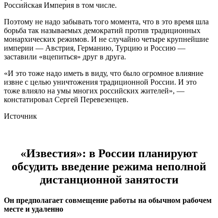
Российская Империя в том числе.
Поэтому не надо забывать того момента, что в это время шла
борьба так называемых демократий против традиционных
монархических режимов. И не случайно четыре крупнейшие
империи — Австрия, Германию, Турцию и Россию —
заставили «вцепиться» друг в друга.
«И это тоже надо иметь в виду, что было огромное влияние
извне с целью уничтожения традиционной России. И это
тоже влияло на умы многих российских жителей», —
констатировал Сергей Перевезенцев.
Источник
«Известия»: в России планируют
обсудить введение режима неполной
дистанционной занятости
Он предполагает совмещение работы на обычном рабочем
месте и удаленно