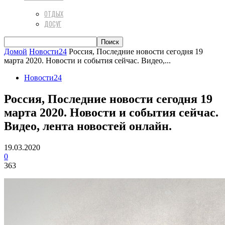
ОТДЫХ
ДОСУГ
Домой
Новости24
Россия, Последние новости сегодня 19
марта 2020. Новости и события сейчас. Видео,...
Новости24
Россия, Последние новости сегодня 19
марта 2020. Новости и события сейчас.
Видео, лента новостей онлайн.
19.03.2020
0
363