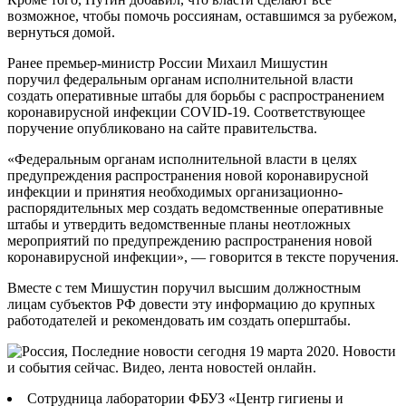
возможное, чтобы помочь россиянам, оставшимся за рубежом,
вернуться домой.
Ранее премьер-министр России Михаил Мишустин
поручил федеральным органам исполнительной власти
создать оперативные штабы для борьбы с распространением
коронавирусной инфекции COVID-19. Соответствующее
поручение опубликовано на сайте правительства.
«Федеральным органам исполнительной власти в целях
предупреждения распространения новой коронавирусной
инфекции и принятия необходимых организационно-
распорядительных мер создать ведомственные оперативные
штабы и утвердить ведомственные планы неотложных
мероприятий по предупреждению распространения новой
коронавирусной инфекции», — говорится в тексте поручения.
Вместе с тем Мишустин поручил высшим должностным
лицам субъектов РФ довести эту информацию до крупных
работодателей и рекомендовать им создать оперштабы.
Сотрудница лаборатории ФБУЗ «Центр гигиены и