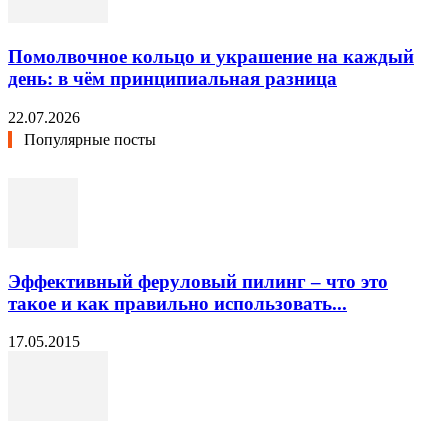
Помолвочное кольцо и украшение на каждый
день: в чём принципиальная разница
22.07.2026
Популярные посты
Эффективный феруловый пилинг – что это
такое и как правильно использовать...
17.05.2015