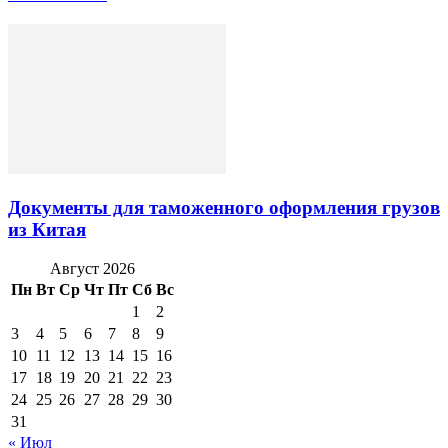
Документы для таможенного оформления грузов
из Китая
Август 2026
Пн
Вт
Ср
Чт
Пт
Сб
Вс
1
2
3
4
5
6
7
8
9
10
11
12
13
14
15
16
17
18
19
20
21
22
23
24
25
26
27
28
29
30
31
« Июл