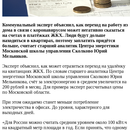
Коммунальный эксперт объяснил, как переход на работу из
дома в связи с коронавирусом может негативно сказаться
на счетах в платёжках ЖКХ. Люди будут дольше
находиться в квартирах, поэтому заплатить придётся
больше, считает старший аналитик Центра энергетики
Московской школы управления Сколково Юрий
Мельников.
Эксперт объяснил, как может отразиться переход на удалёнку
на квитанциях ЖКХ. По словам старшего аналитика Центра
энергетики Московской школы управления Сколково Юрия
Мельникова, счёт за электроэнергию в среднем увеличится на
200 рублей в месяц. Для примера эксперт рассчитывал цены
по Московской области.
При этом ожидаемо станет меньше потребление
электричества в офисах. До уровня, характерного для
выходных дней.
«Для России можно считать средним уровнем около 100 кВт.ч
на квадратный метр площади в год. Если принять, что одному