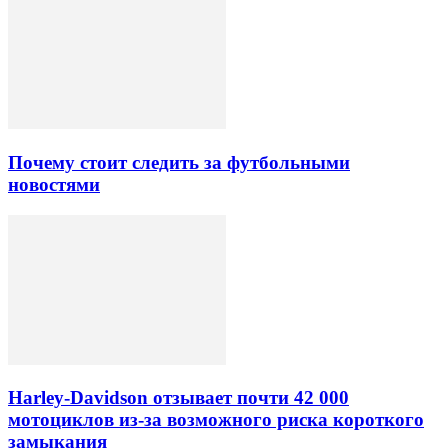
Почему стоит следить за футбольными
новостями
Harley-Davidson отзывает почти 42 000
мотоциклов из-за возможного риска короткого
замыкания