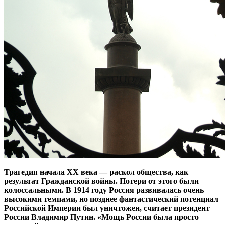
Трагедия начала ХХ века — раскол общества, как
результат Гражданской войны. Потери от этого были
колоссальными. В 1914 году Россия развивалась очень
высокими темпами, но позднее фантастический потенциал
Российской Империи был уничтожен, считает президент
России Владимир Путин. «Мощь России была просто