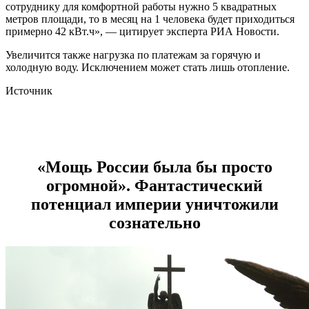
сотруднику для комфортной работы нужно 5 квадратных
метров площади, то в месяц на 1 человека будет приходиться
примерно 42 кВт.ч», — цитирует эксперта РИА Новости.
Увеличится также нагрузка по платежам за горячую и
холодную воду. Исключением может стать лишь отопление.
Источник
«Мощь России была бы просто
огромной». Фантастический
потенциал империи уничтожили
сознательно