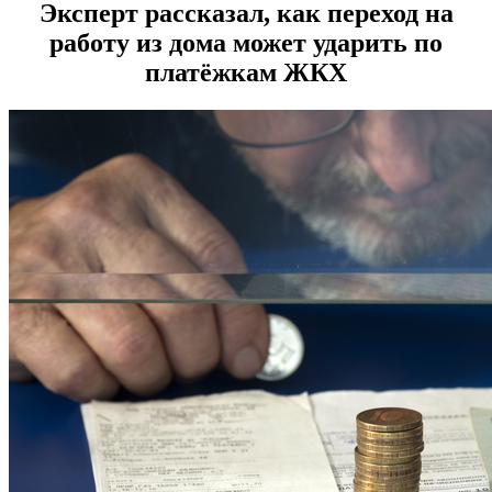
Эксперт рассказал, как переход на
работу из дома может ударить по
платёжкам ЖКХ