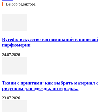
Выбор редактора
Byredo: искусство воспоминаний в нишевой
парфюмерии
24.07.2026
Ткани с принтами: как выбрать материал с
рисунком для одежды, интерьера...
23.07.2026