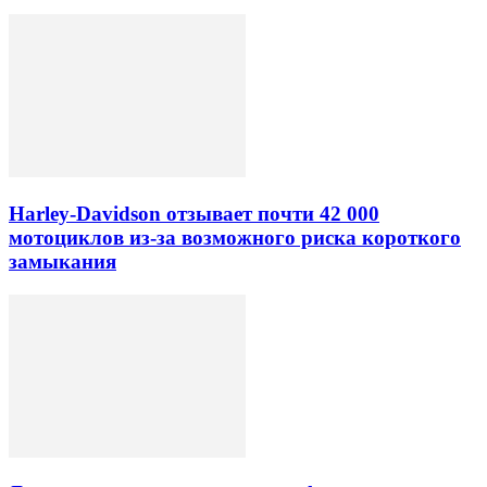
Harley-Davidson отзывает почти 42 000
мотоциклов из-за возможного риска короткого
замыкания