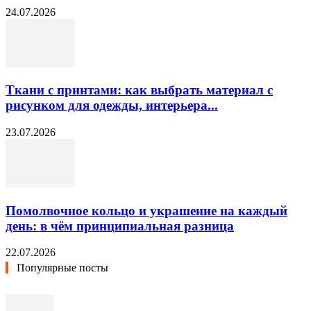
24.07.2026
Ткани с принтами: как выбрать материал с
рисунком для одежды, интерьера...
23.07.2026
Помолвочное кольцо и украшение на каждый
день: в чём принципиальная разница
22.07.2026
Популярные посты