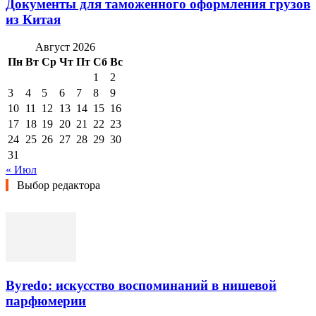
Документы для таможенного оформления грузов
из Китая
Август 2026
Пн
Вт
Ср
Чт
Пт
Сб
Вс
1
2
3
4
5
6
7
8
9
10
11
12
13
14
15
16
17
18
19
20
21
22
23
24
25
26
27
28
29
30
31
« Июл
Выбор редактора
Byredo: искусство воспоминаний в нишевой
парфюмерии