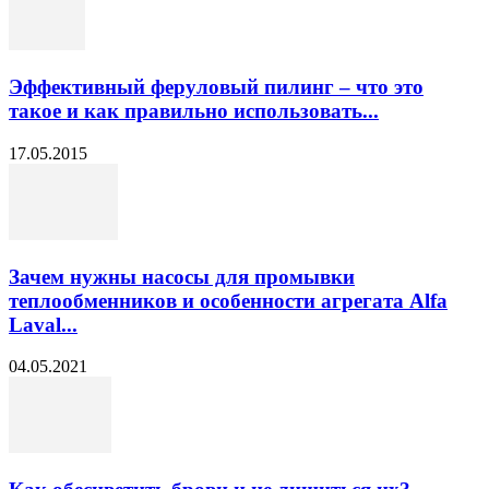
Эффективный феруловый пилинг – что это
такое и как правильно использовать...
17.05.2015
Зачем нужны насосы для промывки
теплообменников и особенности агрегата Alfa
Laval...
04.05.2021