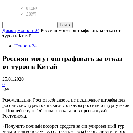
ОТДЫХ
ДОСУГ
Домой
Новости24
Россиян могут оштрафовать за отказ от
туров в Китай
Новости24
Россиян могут оштрафовать за отказ
от туров в Китай
25.01.2020
0
365
Рекомендации Роспотребнадзора не исключают штрафы для
российских туристов в связи с отказом россиян от турпутевок
в Поднебесную. Об этом рассказали в пресс-службе
Ростуризма.
«Получить полный возврат средств за аннулированный тур
можно только в случае, если есть угроза безопасности, и это