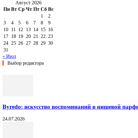
Август 2026
Пн
Вт
Ср
Чт
Пт
Сб
Вс
1
2
3
4
5
6
7
8
9
10
11
12
13
14
15
16
17
18
19
20
21
22
23
24
25
26
27
28
29
30
31
« Июл
Выбор редактора
Byredo: искусство воспоминаний в нишевой пар
24.07.2026