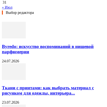
31
« Июл
Выбор редактора
Byredo: искусство воспоминаний в нишевой
парфюмерии
24.07.2026
Ткани с принтами: как выбрать материал с
рисунком для одежды, интерьера...
23.07.2026