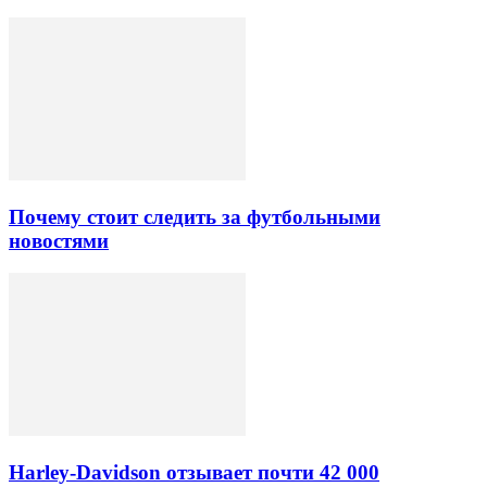
Почему стоит следить за футбольными
новостями
Harley-Davidson отзывает почти 42 000