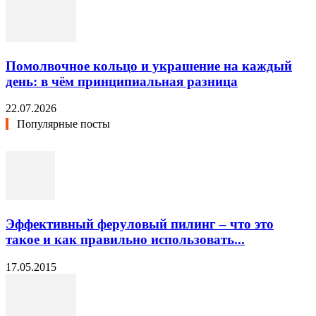
Помолвочное кольцо и украшение на каждый
день: в чём принципиальная разница
22.07.2026
Популярные посты
Эффективный феруловый пилинг – что это
такое и как правильно использовать...
17.05.2015