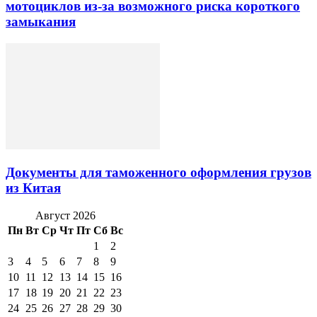
мотоциклов из-за возможного риска короткого
замыкания
Документы для таможенного оформления грузов
из Китая
Август 2026
Пн
Вт
Ср
Чт
Пт
Сб
Вс
1
2
3
4
5
6
7
8
9
10
11
12
13
14
15
16
17
18
19
20
21
22
23
24
25
26
27
28
29
30