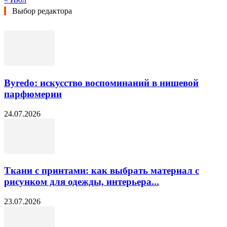
Выбор редактора
Byredo: искусство воспоминаний в нишевой
парфюмерии
24.07.2026
Ткани с принтами: как выбрать материал с
рисунком для одежды, интерьера...
23.07.2026