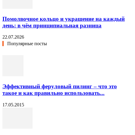
Помолвочное кольцо и украшение на каждый
день: в чём принципиальная разница
22.07.2026
Популярные посты
Эффективный феруловый пилинг – что это
такое и как правильно использовать...
17.05.2015