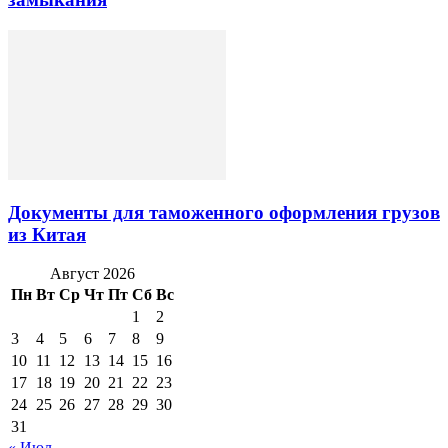
Документы для таможенного оформления грузов
из Китая
Август 2026
Пн
Вт
Ср
Чт
Пт
Сб
Вс
1
2
3
4
5
6
7
8
9
10
11
12
13
14
15
16
17
18
19
20
21
22
23
24
25
26
27
28
29
30
31
« Июл