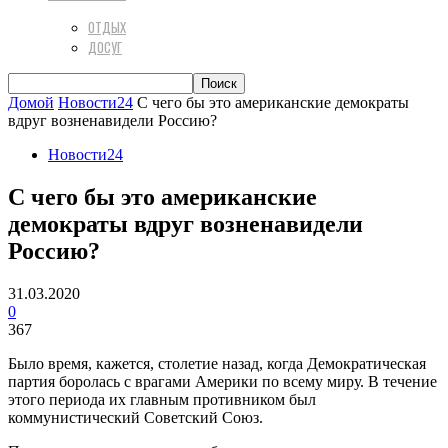
ОТДЫХ
ДОСУГ
Домой
Новости24
С чего бы это американские демократы
вдруг возненавидели Россию?
Новости24
С чего бы это американские
демократы вдруг возненавидели
Россию?
31.03.2020
0
367
Было время, кажется, столетие назад, когда Демократическая
партия боролась с врагами Америки по всему миру. В течение
этого периода их главным противником был
коммунистический Советский Союз.