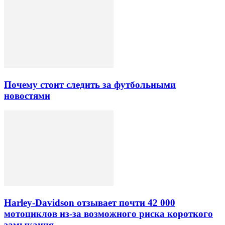
Почему стоит следить за футбольными
новостями
Harley-Davidson отзывает почти 42 000
мотоциклов из-за возможного риска короткого
замыкания