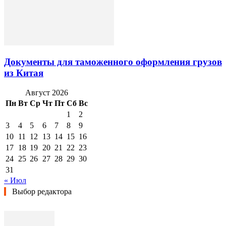
Документы для таможенного оформления грузов
из Китая
Август 2026
Пн
Вт
Ср
Чт
Пт
Сб
Вс
1
2
3
4
5
6
7
8
9
10
11
12
13
14
15
16
17
18
19
20
21
22
23
24
25
26
27
28
29
30
31
« Июл
Выбор редактора