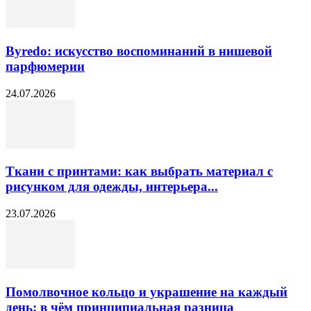
Byredo: искусство воспоминаний в нишевой
парфюмерии
24.07.2026
Ткани с принтами: как выбрать материал с
рисунком для одежды, интерьера...
23.07.2026
Помолвочное кольцо и украшение на каждый
день: в чём принципиальная разница