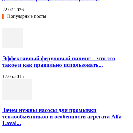
22.07.2026
Популярные посты
Эффективный феруловый пилинг – что это
такое и как правильно использовать...
17.05.2015
Зачем нужны насосы для промывки
теплообменников и особенности агрегата Alfa
Laval...