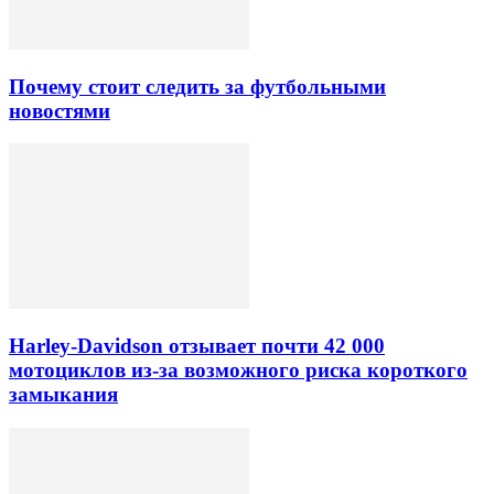
Почему стоит следить за футбольными
новостями
Harley-Davidson отзывает почти 42 000
мотоциклов из-за возможного риска короткого
замыкания