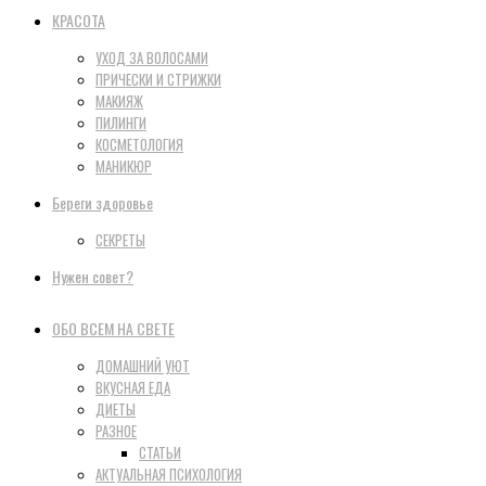
КРАСОТА
УХОД ЗА ВОЛОСАМИ
ПРИЧЕСКИ И СТРИЖКИ
МАКИЯЖ
ПИЛИНГИ
КОСМЕТОЛОГИЯ
МАНИКЮР
Береги здоровье
СЕКРЕТЫ
Нужен совет?
ОБО ВСЕМ НА СВЕТЕ
ДОМАШНИЙ УЮТ
ВКУСНАЯ ЕДА
ДИЕТЫ
РАЗНОЕ
СТАТЬИ
АКТУАЛЬНАЯ ПСИХОЛОГИЯ