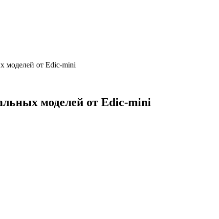
 моделей от Edic-mini
льных моделей от Edic-mini