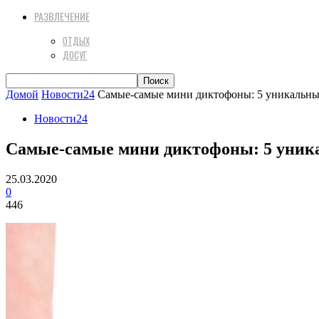
РАЗВЛЕЧЕНИЕ
ОТДЫХ
ДОСУГ
Домой
Новости24
Самые-самые мини диктофоны: 5 уникальных
Новости24
Самые-самые мини диктофоны: 5 уника
25.03.2020
0
446