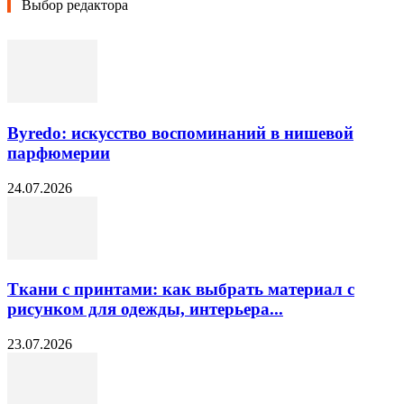
Выбор редактора
Byredo: искусство воспоминаний в нишевой
парфюмерии
24.07.2026
Ткани с принтами: как выбрать материал с
рисунком для одежды, интерьера...
23.07.2026