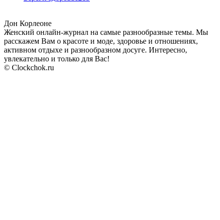
Дон Корлеоне
Женский онлайн-журнал на самые разнообразные темы. Мы
расскажем Вам о красоте и моде, здоровье и отношениях,
активном отдыхе и разнообразном досуге. Интересно,
увлекательно и только для Вас!
© Clockchok.ru