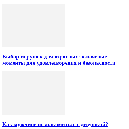
Выбор игрушек для взрослых: ключевые
моменты для удовлетворения и безопасности
Как мужчине познакомиться с девушкой?