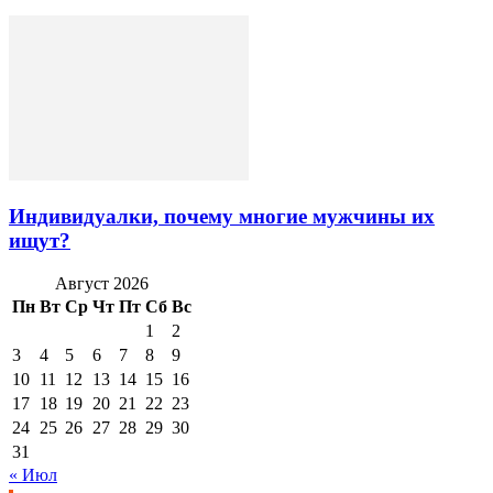
Индивидуалки, почему многие мужчины их
ищут?
Август 2026
Пн
Вт
Ср
Чт
Пт
Сб
Вс
1
2
3
4
5
6
7
8
9
10
11
12
13
14
15
16
17
18
19
20
21
22
23
24
25
26
27
28
29
30
31
« Июл