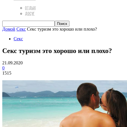
ОТДЫХ
ДОСУГ
Домой
Секс
Секс туризм это хорошо или плохо?
Секс
Секс туризм это хорошо или плохо?
21.09.2020
0
1515