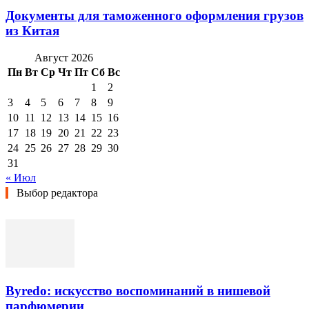
Документы для таможенного оформления грузов
из Китая
Август 2026
Пн
Вт
Ср
Чт
Пт
Сб
Вс
1
2
3
4
5
6
7
8
9
10
11
12
13
14
15
16
17
18
19
20
21
22
23
24
25
26
27
28
29
30
31
« Июл
Выбор редактора
Byredo: искусство воспоминаний в нишевой
парфюмерии