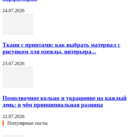
24.07.2026
Ткани с принтами: как выбрать материал с
рисунком для одежды, интерьера...
23.07.2026
Помолвочное кольцо и украшение на каждый
день: в чём принципиальная разница
22.07.2026
Популярные посты