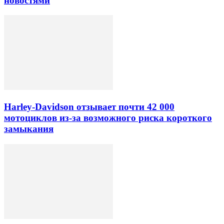
новостями
Harley-Davidson отзывает почти 42 000
мотоциклов из-за возможного риска короткого
замыкания