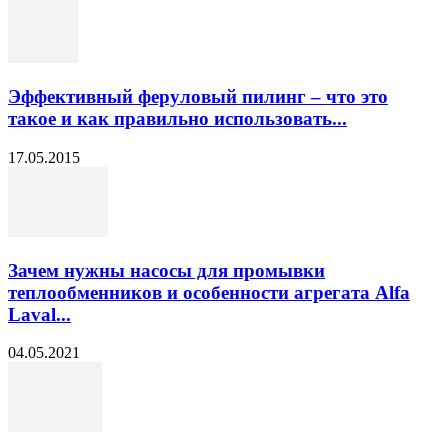
Эффективный феруловый пилинг – что это
такое и как правильно использовать...
17.05.2015
Зачем нужны насосы для промывки
теплообменников и особенности агрегата Alfa
Laval...
04.05.2021