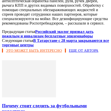
антисептическая обработка панелей, руля, ручек дверей,
рычага КПП и других видимых поверхностей. Обработку с
помощью специальных обеззараживающих жидкостей и
спреев проводят сотрудники наших партнеров, которые
специализируются на мойке. Все дезинфицирующие средства
рекомендованы Роспотребнадзором, – рассказали в сервисе.
Предыдущая статья
Российский эколог призвал дать
пожилым и инвалидам бесплатные эпидемнаборы
Следующая статья
​В Татарстане с 28 марта закрываются все
торговые центры
ЭТО МОЖЕТ БЫТЬ ИНТЕРЕСНО
ЕЩЕ ОТ АВТОРА
Почему стоит следить за футбольными