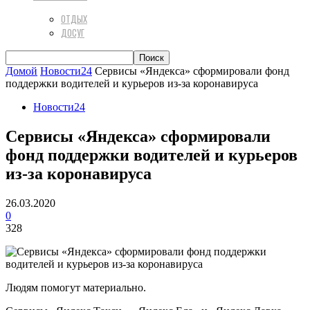
ОТДЫХ
ДОСУГ
Домой
Новости24
Сервисы «Яндекса» сформировали фонд
поддержки водителей и курьеров из-за коронавируса
Новости24
Сервисы «Яндекса» сформировали
фонд поддержки водителей и курьеров
из-за коронавируса
26.03.2020
0
328
Людям помогут материально.