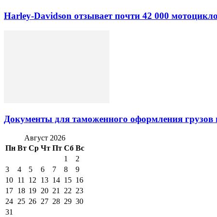
Harley-Davidson отзывает почти 42 000 мотоцикл
Документы для таможенного оформления грузов 
Август 2026
Пн
Вт
Ср
Чт
Пт
Сб
Вс
1
2
3
4
5
6
7
8
9
10
11
12
13
14
15
16
17
18
19
20
21
22
23
24
25
26
27
28
29
30
31