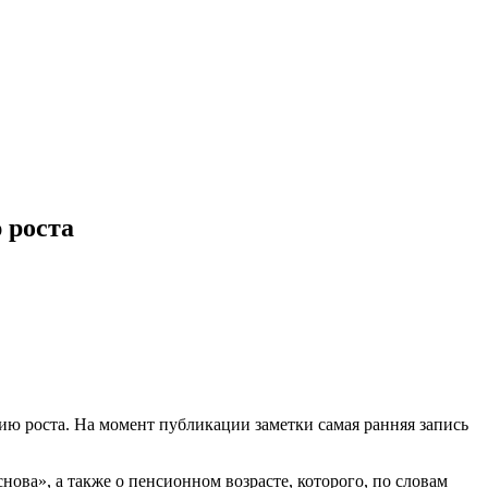
 роста
ию роста. На момент публикации заметки самая ранняя запись
ова», а также о пенсионном возрасте, которого, по словам