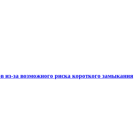
ов из-за возможного риска короткого замыкания