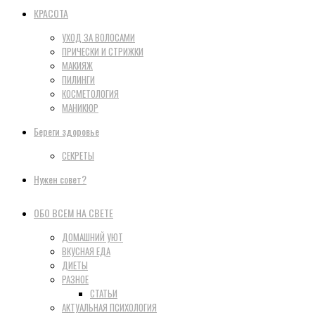
КРАСОТА
УХОД ЗА ВОЛОСАМИ
ПРИЧЕСКИ И СТРИЖКИ
МАКИЯЖ
ПИЛИНГИ
КОСМЕТОЛОГИЯ
МАНИКЮР
Береги здоровье
СЕКРЕТЫ
Нужен совет?
ОБО ВСЕМ НА СВЕТЕ
ДОМАШНИЙ УЮТ
ВКУСНАЯ ЕДА
ДИЕТЫ
РАЗНОЕ
СТАТЬИ
АКТУАЛЬНАЯ ПСИХОЛОГИЯ