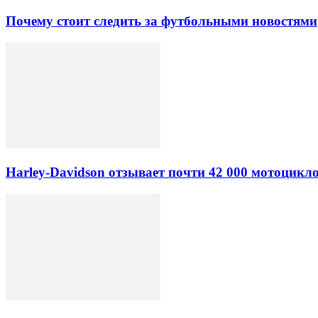
Почему стоит следить за футбольными новостями
Harley-Davidson отзывает почти 42 000 мотоцикл