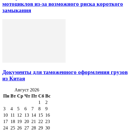
мотоциклов из-за возможного риска короткого
замыкания
Документы для таможенного оформления грузов
из Китая
Август 2026
Пн
Вт
Ср
Чт
Пт
Сб
Вс
1
2
3
4
5
6
7
8
9
10
11
12
13
14
15
16
17
18
19
20
21
22
23
24
25
26
27
28
29
30