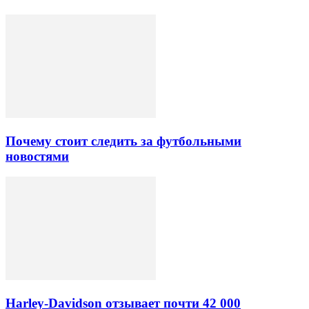
Почему стоит следить за футбольными
новостями
Harley-Davidson отзывает почти 42 000