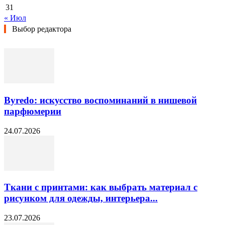
31
« Июл
Выбор редактора
Byredo: искусство воспоминаний в нишевой
парфюмерии
24.07.2026
Ткани с принтами: как выбрать материал с
рисунком для одежды, интерьера...
23.07.2026