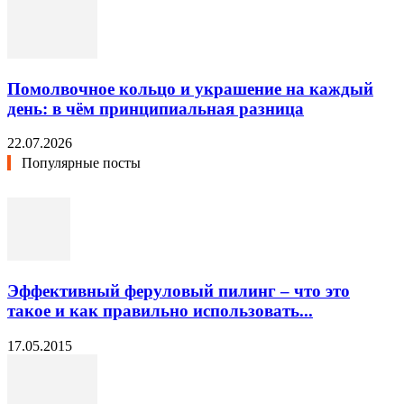
Помолвочное кольцо и украшение на каждый
день: в чём принципиальная разница
22.07.2026
Популярные посты
Эффективный феруловый пилинг – что это
такое и как правильно использовать...
17.05.2015