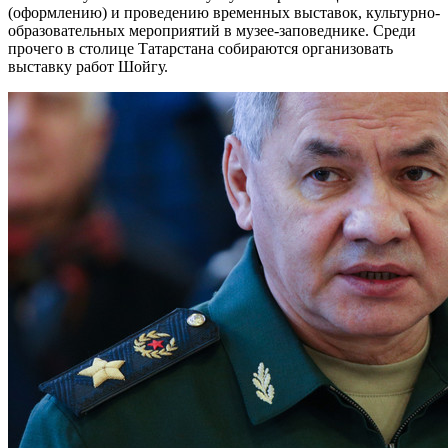
(оформлению) и проведению временных выставок, культурно-
образовательных мероприятий в музее-заповеднике. Среди
прочего в столице Татарстана собираются организовать
выставку работ Шойгу.