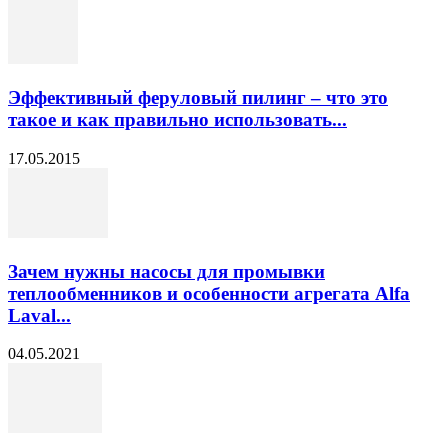
Эффективный феруловый пилинг – что это
такое и как правильно использовать...
17.05.2015
Зачем нужны насосы для промывки
теплообменников и особенности агрегата Alfa
Laval...
04.05.2021