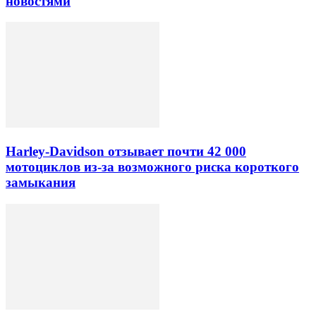
новостями
Harley-Davidson отзывает почти 42 000
мотоциклов из-за возможного риска короткого
замыкания