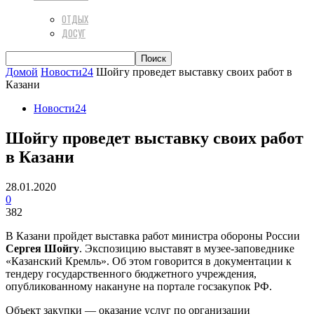
ОТДЫХ
ДОСУГ
Домой
Новости24
Шойгу проведет выставку своих работ в
Казани
Новости24
Шойгу проведет выставку своих работ
в Казани
28.01.2020
0
382
В Казани пройдет выставка работ министра обороны России
Сергея Шойгу
. Экспозицию выставят в музее-заповеднике
«Казанский Кремль». Об этом говорится в документации к
тендеру государственного бюджетного учреждения,
опубликованному накануне на портале госзакупок РФ.
Объект закупки — оказание услуг по организации