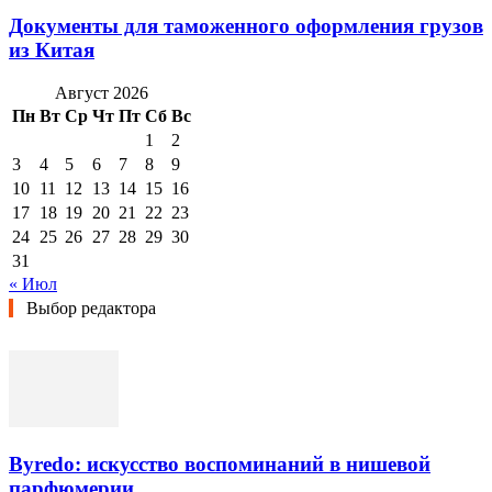
Документы для таможенного оформления грузов
из Китая
Август 2026
Пн
Вт
Ср
Чт
Пт
Сб
Вс
1
2
3
4
5
6
7
8
9
10
11
12
13
14
15
16
17
18
19
20
21
22
23
24
25
26
27
28
29
30
31
« Июл
Выбор редактора
Byredo: искусство воспоминаний в нишевой
парфюмерии