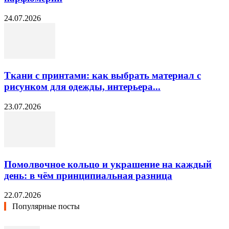
24.07.2026
Ткани с принтами: как выбрать материал с
рисунком для одежды, интерьера...
23.07.2026
Помолвочное кольцо и украшение на каждый
день: в чём принципиальная разница
22.07.2026
Популярные посты