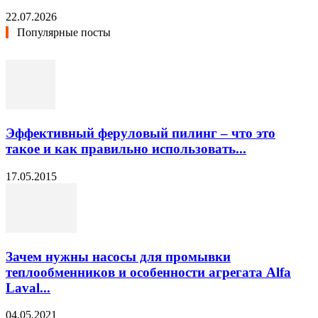
22.07.2026
Популярные посты
Эффективный феруловый пилинг – что это
такое и как правильно использовать...
17.05.2015
Зачем нужны насосы для промывки
теплообменников и особенности агрегата Alfa
Laval...
04.05.2021