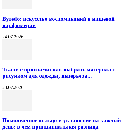
Byredo: искусство воспоминаний в нишевой
парфюмерии
24.07.2026
Ткани с принтами: как выбрать материал с
рисунком для одежды, интерьера...
23.07.2026
Помолвочное кольцо и украшение на каждый
день: в чём принципиальная разница