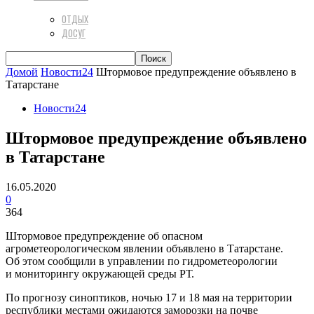
ОТДЫХ
ДОСУГ
Домой
Новости24
Штормовое предупреждение объявлено в
Татарстане
Новости24
Штормовое предупреждение объявлено
в Татарстане
16.05.2020
0
364
Штормовое предупреждение об опасном
агрометеорологическом явлении объявлено в Татарстане.
Об этом сообщили в управлении по гидрометеорологии
и мониторингу окружающей среды РТ.
По прогнозу синоптиков, ночью 17 и 18 мая на территории
республики местами ожидаются заморозки на почве