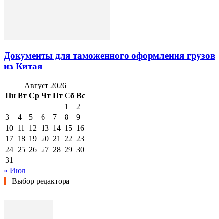
Документы для таможенного оформления грузов
из Китая
Август 2026
Пн
Вт
Ср
Чт
Пт
Сб
Вс
1
2
3
4
5
6
7
8
9
10
11
12
13
14
15
16
17
18
19
20
21
22
23
24
25
26
27
28
29
30
31
« Июл
Выбор редактора