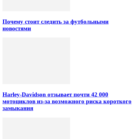
Почему стоит следить за футбольными
новостями
Harley-Davidson отзывает почти 42 000
мотоциклов из-за возможного риска короткого
замыкания