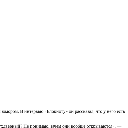
с юмором. В интервью «Блокноту» он рассказал, что у него есть
 двухдверный? Не понимаю, зачем они вообще открываются», —