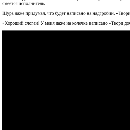
смеется исполнитель.
Шура даже придумал, что будет написано на надгробии. «Твори
«Хороший слоган! У меня даже на колечке написано «Твори до