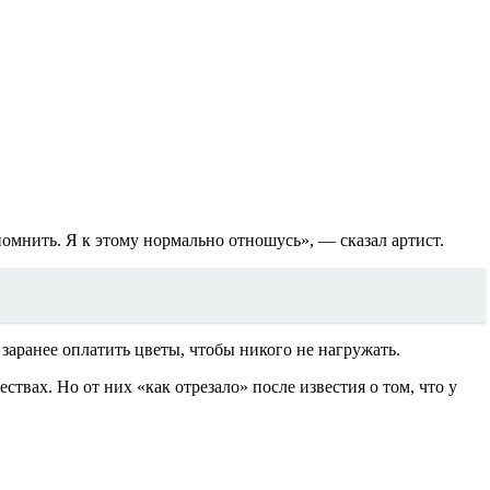
помнить. Я к этому нормально отношусь», — сказал артист.
заранее оплатить цветы, чтобы никого не нагружать.
ствах. Но от них «как отрезало» после известия о том, что у