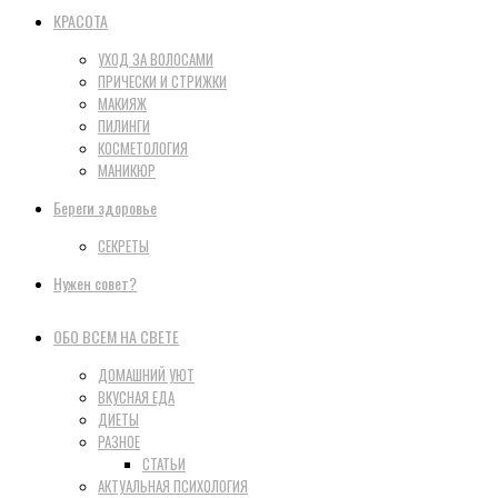
КРАСОТА
УХОД ЗА ВОЛОСАМИ
ПРИЧЕСКИ И СТРИЖКИ
МАКИЯЖ
ПИЛИНГИ
КОСМЕТОЛОГИЯ
МАНИКЮР
Береги здоровье
СЕКРЕТЫ
Нужен совет?
ОБО ВСЕМ НА СВЕТЕ
ДОМАШНИЙ УЮТ
ВКУСНАЯ ЕДА
ДИЕТЫ
РАЗНОЕ
СТАТЬИ
АКТУАЛЬНАЯ ПСИХОЛОГИЯ