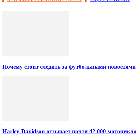
Почему стоит следить за футбольными новостями
Harley-Davidson отзывает почти 42 000 мотоцикл