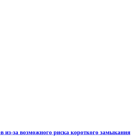
ов из-за возможного риска короткого замыкания