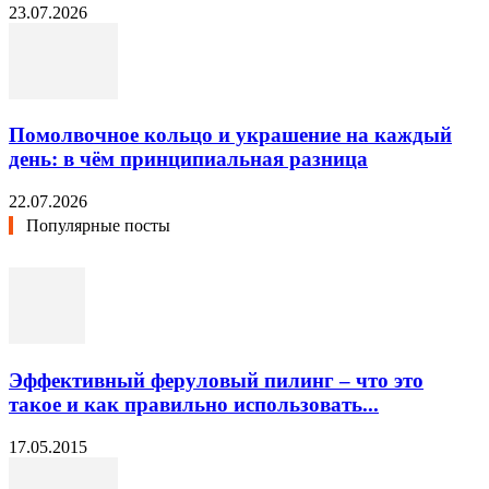
23.07.2026
Помолвочное кольцо и украшение на каждый
день: в чём принципиальная разница
22.07.2026
Популярные посты
Эффективный феруловый пилинг – что это
такое и как правильно использовать...
17.05.2015