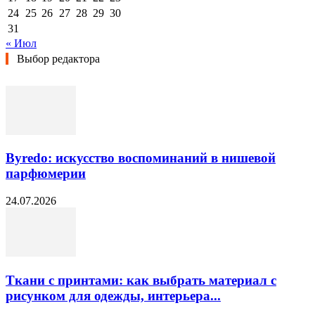
24
25
26
27
28
29
30
31
« Июл
Выбор редактора
Byredo: искусство воспоминаний в нишевой
парфюмерии
24.07.2026
Ткани с принтами: как выбрать материал с
рисунком для одежды, интерьера...