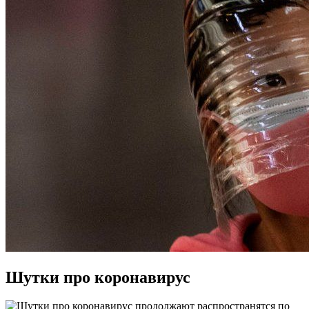
Шутки про коронавирус