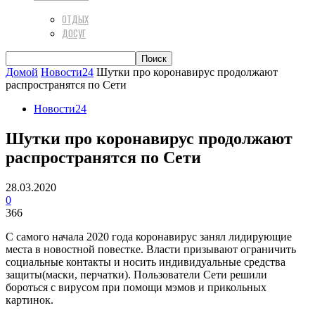
ОТДЫХ
ДОСУГ
Домой
Новости24
Шутки про коронавирус продолжают
распространятся по Сети
Новости24
Шутки про коронавирус продолжают
распространятся по Сети
28.03.2020
0
366
С самого начала 2020 года коронавирус занял лидирующие
места в новостной повестке. Власти призывают ограничить
социальные контакты и носить индивидуальные средства
защиты(маски, перчатки). Пользователи Сети решили
бороться с вирусом при помощи мэмов и прикольных
картинок.