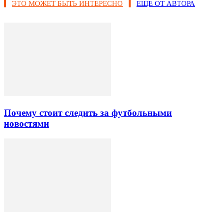
ЭТО МОЖЕТ БЫТЬ ИНТЕРЕСНО
ЕЩЕ ОТ АВТОРА
Почему стоит следить за футбольными
новостями