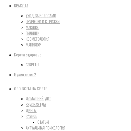
КРАСОТА
УХОД ЗА ВОЛОСАМИ
ПРИЧЕСКИ И СТРИЖКИ
МАКИЯЖ
ПИЛИНГИ
КОСМЕТОЛОГИЯ
МАНИКЮР
Береги здоровье
СЕКРЕТЫ
Нужен совет?
ОБО ВСЕМ НА СВЕТЕ
ДОМАШНИЙ УЮТ
ВКУСНАЯ ЕДА
ДИЕТЫ
РАЗНОЕ
СТАТЬИ
АКТУАЛЬНАЯ ПСИХОЛОГИЯ