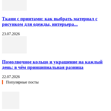
Ткани с принтами: как выбрать материал с
рисунком для одежды, интерьера...
23.07.2026
Помолвочное кольцо и украшение на каждый
день: в чём принципиальная разница
22.07.2026
Популярные посты