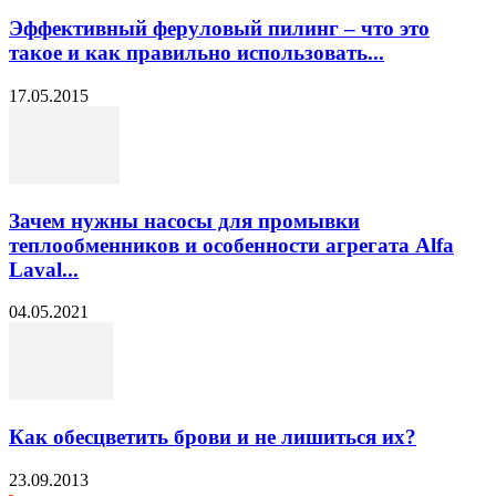
Эффективный феруловый пилинг – что это
такое и как правильно использовать...
17.05.2015
Зачем нужны насосы для промывки
теплообменников и особенности агрегата Alfa
Laval...
04.05.2021
Как обесцветить брови и не лишиться их?
23.09.2013