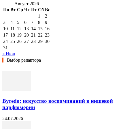
Август 2026
Пн
Вт
Ср
Чт
Пт
Сб
Вс
1
2
3
4
5
6
7
8
9
10
11
12
13
14
15
16
17
18
19
20
21
22
23
24
25
26
27
28
29
30
31
« Июл
Выбор редактора
Byredo: искусство воспоминаний в нишевой
парфюмерии
24.07.2026