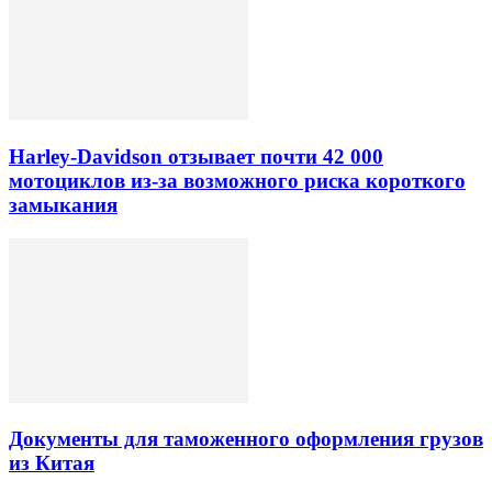
Harley-Davidson отзывает почти 42 000
мотоциклов из-за возможного риска короткого
замыкания
Документы для таможенного оформления грузов
из Китая