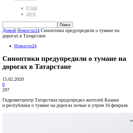
ОТДЫХ
ДОСУГ
Домой
Новости24
Синоптики предупредили о тумане на
дорогах в Татарстане
Новости24
Синоптики предупредили о тумане на
дорогах в Татарстане
15.02.2020
0
297
Гидрометцентр Татарстана предупредил жителей Казани
и республики о тумане на дорогах ночью и утром 16 февраля.