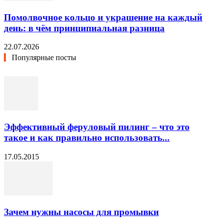
Помолвочное кольцо и украшение на каждый
день: в чём принципиальная разница
22.07.2026
Популярные посты
Эффективный феруловый пилинг – что это
такое и как правильно использовать...
17.05.2015
Зачем нужны насосы для промывки