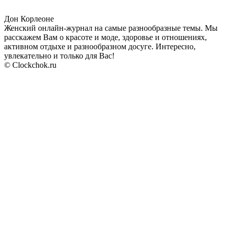
Дон Корлеоне
Женский онлайн-журнал на самые разнообразные темы. Мы
расскажем Вам о красоте и моде, здоровье и отношениях,
активном отдыхе и разнообразном досуге. Интересно,
увлекательно и только для Вас!
© Clockchok.ru