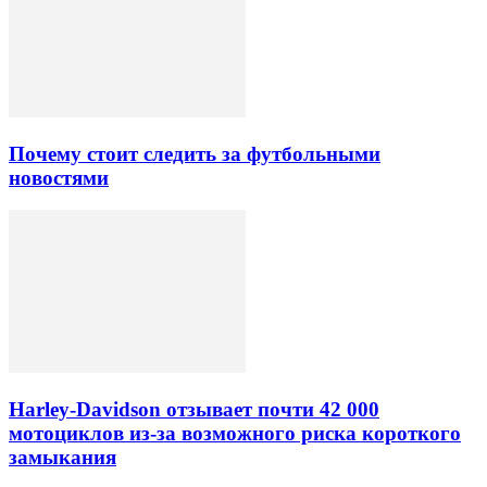
Почему стоит следить за футбольными
новостями
Harley-Davidson отзывает почти 42 000
мотоциклов из-за возможного риска короткого
замыкания