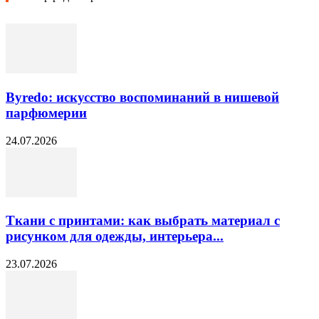
Byredo: искусство воспоминаний в нишевой
парфюмерии
24.07.2026
Ткани с принтами: как выбрать материал с
рисунком для одежды, интерьера...
23.07.2026