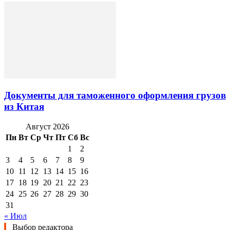
Документы для таможенного оформления грузов
из Китая
Август 2026
Пн
Вт
Ср
Чт
Пт
Сб
Вс
1
2
3
4
5
6
7
8
9
10
11
12
13
14
15
16
17
18
19
20
21
22
23
24
25
26
27
28
29
30
31
« Июл
Выбор редактора