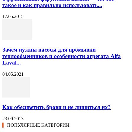
такое и как правильно использовать...
17.05.2015
Зачем нужны насосы для промывки
теплообменников и особенности агрегата Alfa
Laval...
04.05.2021
Как обесцветить брови и не лишиться их?
23.09.2013
ПОПУЛЯРНЫЕ КАТЕГОРИИ