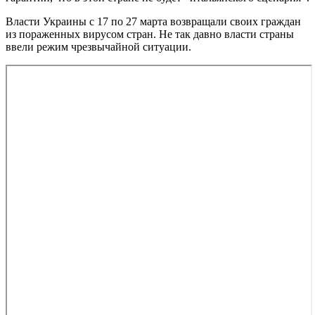
Власти Украины с 17 по 27 марта возвращали своих граждан
из пораженных вирусом стран. Не так давно власти страны
ввели режим чрезвычайной ситуации.