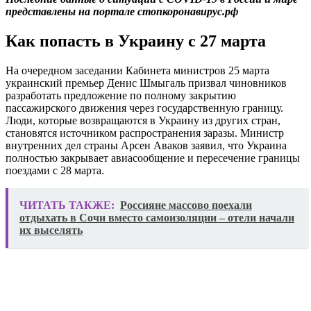
представлены на портале стопкоронавирус.рф
Как попасть в Украину с 27 марта
На очередном заседании Кабинета министров 25 марта
украинский премьер Денис Шмыгаль призвал чиновников
разработать предложение по полному закрытию
пассажирского движения через государственную границу.
Люди, которые возвращаются в Украину из других стран,
становятся источником распространения заразы. Министр
внутренних дел страны Арсен Аваков заявил, что Украина
полностью закрывает авиасообщение и пересечение границы
поездами с 28 марта.
ЧИТАТЬ ТАКЖЕ:
Россияне массово поехали
отдыхать в Сочи вместо самоизоляции – отели начали
их выселять