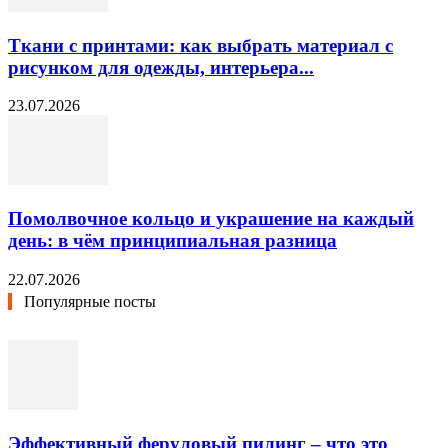
Ткани с принтами: как выбрать материал с
рисунком для одежды, интерьера...
23.07.2026
Помолвочное кольцо и украшение на каждый
день: в чём принципиальная разница
22.07.2026
Популярные посты
Эффективный феруловый пилинг – что это