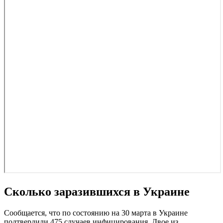
Сколько заразившихся в Украине
Сообщается, что по состоянию на 30 марта в Украине
подтвердили 475 случаев инфицирования. Двое из