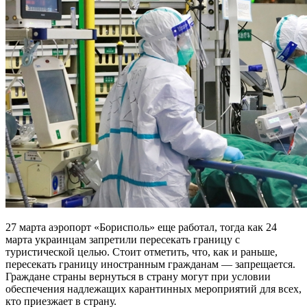
27 марта аэропорт «Борисполь» еще работал, тогда как 24
марта украинцам запретили пересекать границу с
туристической целью. Стоит отметить, что, как и раньше,
пересекать границу иностранным гражданам — запрещается.
Граждане страны вернуться в страну могут при условии
обеспечения надлежащих карантинных мероприятий для всех,
кто приезжает в страну.