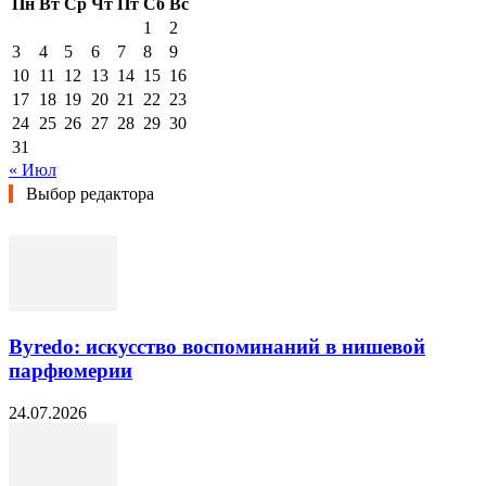
Пн
Вт
Ср
Чт
Пт
Сб
Вс
1
2
3
4
5
6
7
8
9
10
11
12
13
14
15
16
17
18
19
20
21
22
23
24
25
26
27
28
29
30
31
« Июл
Выбор редактора
Byredo: искусство воспоминаний в нишевой
парфюмерии
24.07.2026