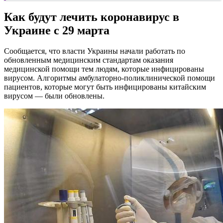
Как будут лечить коронавирус в
Украине с 29 марта
Сообщается, что власти Украины начали работать по
обновленным медицинским стандартам оказания
медицинской помощи тем людям, которые инфицированы
вирусом. Алгоритмы амбулаторно-поликлинической помощи
пациентов, которые могут быть инфицированы китайским
вирусом — были обновлены.