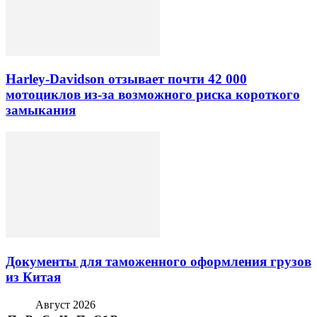
Harley-Davidson отзывает почти 42 000
мотоциклов из-за возможного риска короткого
замыкания
Документы для таможенного оформления грузов
из Китая
Август 2026