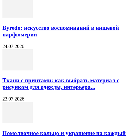
Byredo: искусство воспоминаний в нишевой
парфюмерии
24.07.2026
Ткани с принтами: как выбрать материал с
рисунком для одежды, интерьера...
23.07.2026
Помолвочное кольцо и украшение на каждый