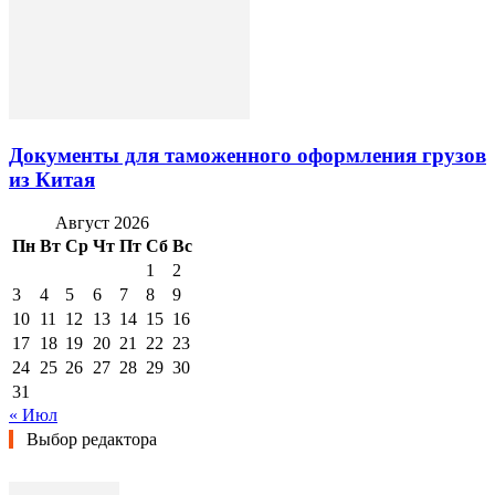
Документы для таможенного оформления грузов
из Китая
Август 2026
Пн
Вт
Ср
Чт
Пт
Сб
Вс
1
2
3
4
5
6
7
8
9
10
11
12
13
14
15
16
17
18
19
20
21
22
23
24
25
26
27
28
29
30
31
« Июл
Выбор редактора