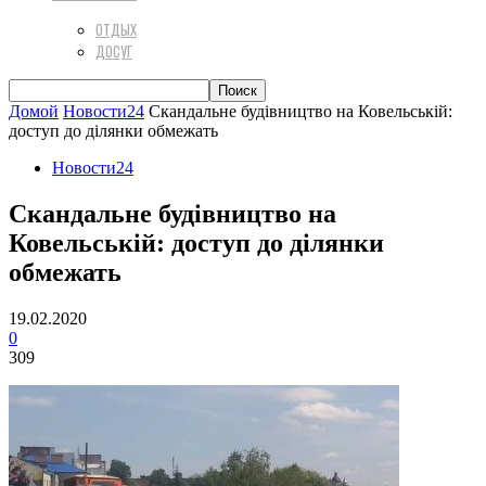
ОТДЫХ
ДОСУГ
Домой
Новости24
Скандальне будівництво на Ковельській:
доступ до ділянки обмежать
Новости24
Скандальне будівництво на
Ковельській: доступ до ділянки
обмежать
19.02.2020
0
309