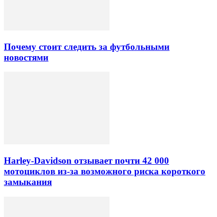
Почему стоит следить за футбольными
новостями
Harley-Davidson отзывает почти 42 000
мотоциклов из-за возможного риска короткого
замыкания