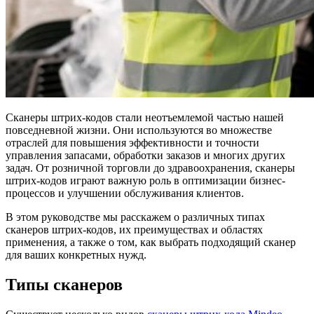
Сканеры штрих-кодов стали неотъемлемой частью нашей
повседневной жизни. Они используются во множестве
отраслей для повышения эффективности и точности
управления запасами, обработки заказов и многих других
задач. От розничной торговли до здравоохранения, сканеры
штрих-кодов играют важную роль в оптимизации бизнес-
процессов и улучшении обслуживания клиентов.
В этом руководстве мы расскажем о различных типах
сканеров штрих-кодов, их преимуществах и областях
применения, а также о том, как выбрать подходящий сканер
для ваших конкретных нужд.
Типы сканеров