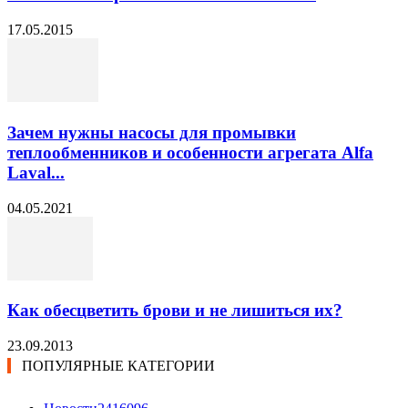
17.05.2015
Зачем нужны насосы для промывки
теплообменников и особенности агрегата Alfa
Laval...
04.05.2021
Как обесцветить брови и не лишиться их?
23.09.2013
ПОПУЛЯРНЫЕ КАТЕГОРИИ