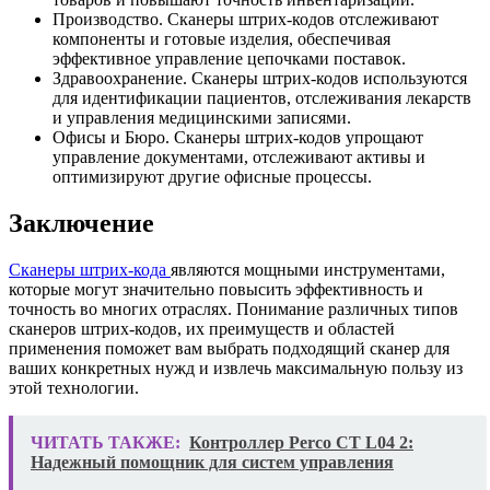
Производство. Сканеры штрих-кодов отслеживают
компоненты и готовые изделия, обеспечивая
эффективное управление цепочками поставок.
Здравоохранение. Сканеры штрих-кодов используются
для идентификации пациентов, отслеживания лекарств
и управления медицинскими записями.
Офисы и Бюро. Сканеры штрих-кодов упрощают
управление документами, отслеживают активы и
оптимизируют другие офисные процессы.
Заключение
Сканеры штрих-кода
являются мощными инструментами,
которые могут значительно повысить эффективность и
точность во многих отраслях. Понимание различных типов
сканеров штрих-кодов, их преимуществ и областей
применения поможет вам выбрать подходящий сканер для
ваших конкретных нужд и извлечь максимальную пользу из
этой технологии.
ЧИТАТЬ ТАКЖЕ:
Контроллер Perco CT L04 2:
Надежный помощник для систем управления