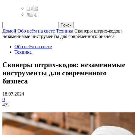
ОТДЫХ
ДОСУГ
Домой
Обо всём на свете
Техника
Сканеры штрих-кодов:
незаменимые инструменты для современного бизнеса
Обо всём на свете
Техника
Сканеры штрих-кодов: незаменимые
инструменты для современного
бизнеса
18.07.2024
0
472