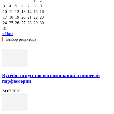
1
2
3
4
5
6
7
8
9
10
11
12
13
14
15
16
17
18
19
20
21
22
23
24
25
26
27
28
29
30
31
« Июл
Выбор редактора
Byredo: искусство воспоминаний в нишевой
парфюмерии
24.07.2026