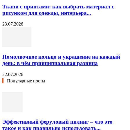
Ткани с принтами: как выбрать материал с
рисунком для одежды, интерьера...
23.07.2026
Помолвочное кольцо и украшение на каждый
день: в чём принципиальная разница
22.07.2026
Популярные посты
Эффективный феруловый пилинг – что это
такое и как правильно использовать...