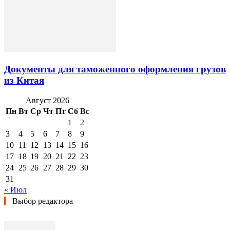
Документы для таможенного оформления грузов
из Китая
Август 2026
Пн
Вт
Ср
Чт
Пт
Сб
Вс
1
2
3
4
5
6
7
8
9
10
11
12
13
14
15
16
17
18
19
20
21
22
23
24
25
26
27
28
29
30
31
« Июл
Выбор редактора