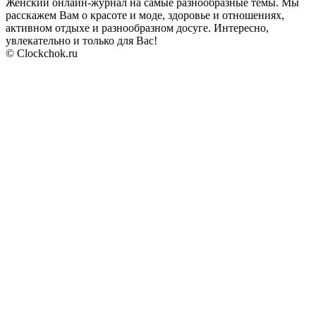
Женский онлайн-журнал на самые разнообразные темы. Мы
расскажем Вам о красоте и моде, здоровье и отношениях,
активном отдыхе и разнообразном досуге. Интересно,
увлекательно и только для Вас!
© Clockchok.ru