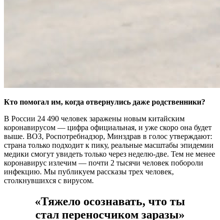
Кто помогал им, когда отвернулись даже родственники?
В России 24 490 человек заражены новым китайским
коронавирусом — цифра официальная, и уже скоро она будет
выше. ВОЗ, Роспотребнадзор, Минздрав в голос утверждают:
страна только подходит к пику, реальные масштабы эпидемии
медики смогут увидеть только через неделю-две. Тем не менее
коронавирус излечим — почти 2 тысячи человек побороли
инфекцию. Мы публикуем рассказы трех человек,
столкнувшихся с вирусом.
«Тяжело осознавать, что ты
стал переносчиком заразы»