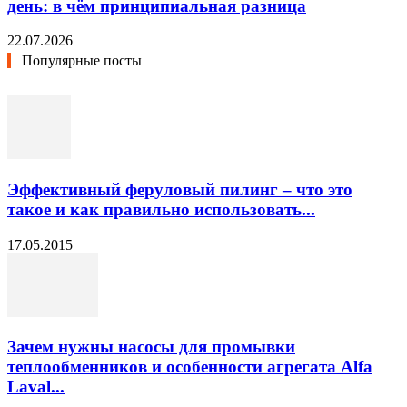
день: в чём принципиальная разница
22.07.2026
Популярные посты
Эффективный феруловый пилинг – что это
такое и как правильно использовать...
17.05.2015
Зачем нужны насосы для промывки
теплообменников и особенности агрегата Alfa
Laval...