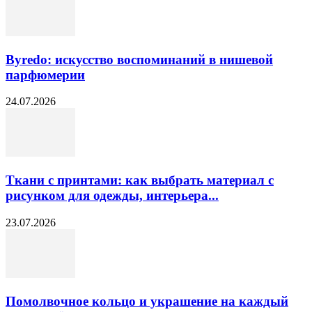
Byredo: искусство воспоминаний в нишевой
парфюмерии
24.07.2026
Ткани с принтами: как выбрать материал с
рисунком для одежды, интерьера...
23.07.2026
Помолвочное кольцо и украшение на каждый