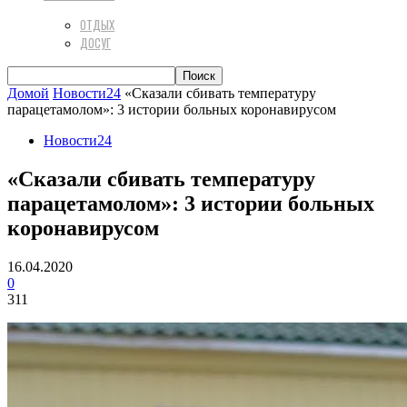
ОТДЫХ
ДОСУГ
Домой
Новости24
«Сказали сбивать температуру
парацетамолом»: 3 истории больных коронавирусом
Новости24
«Сказали сбивать температуру
парацетамолом»: 3 истории больных
коронавирусом
16.04.2020
0
311