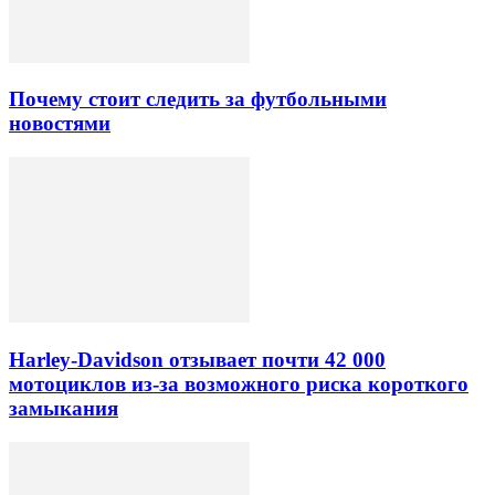
Почему стоит следить за футбольными
новостями
Harley-Davidson отзывает почти 42 000
мотоциклов из-за возможного риска короткого
замыкания