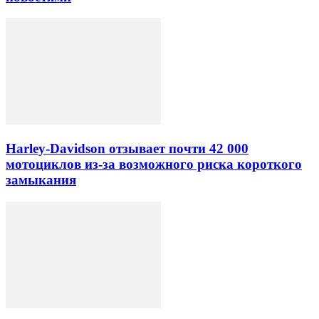
Harley-Davidson отзывает почти 42 000
мотоциклов из-за возможного риска короткого
замыкания