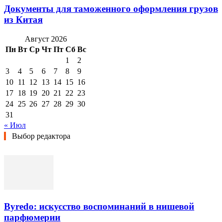
Документы для таможенного оформления грузов
из Китая
Август 2026
Пн
Вт
Ср
Чт
Пт
Сб
Вс
1
2
3
4
5
6
7
8
9
10
11
12
13
14
15
16
17
18
19
20
21
22
23
24
25
26
27
28
29
30
31
« Июл
Выбор редактора
Byredo: искусство воспоминаний в нишевой
парфюмерии