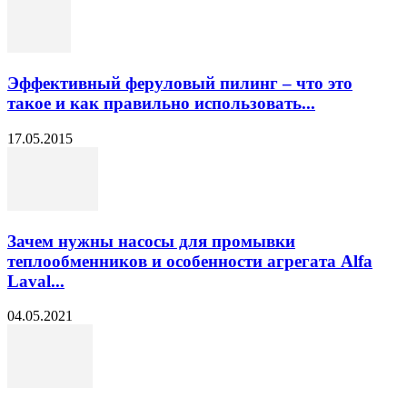
Эффективный феруловый пилинг – что это
такое и как правильно использовать...
17.05.2015
Зачем нужны насосы для промывки
теплообменников и особенности агрегата Alfa
Laval...
04.05.2021