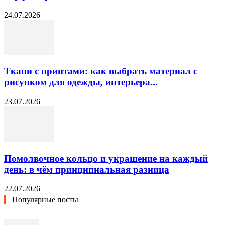
24.07.2026
Ткани с принтами: как выбрать материал с
рисунком для одежды, интерьера...
23.07.2026
Помолвочное кольцо и украшение на каждый
день: в чём принципиальная разница
22.07.2026
Популярные посты