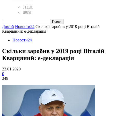
ОТДЫХ
ДОСУГ
Домой
Новости24
Скільки заробив у 2019 році Віталій
Кварцяний: е-декларація
Новости24
Скільки заробив у 2019 році Віталій
Кварцяний: е-декларація
23.01.2020
0
349