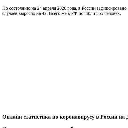
По состоянию на 24 апреля 2020 года, в России зафиксировано 
случаев выросло на 42. Всего же в РФ погибли 555 человек.
Онлайн статистика по коронавирусу в России на 