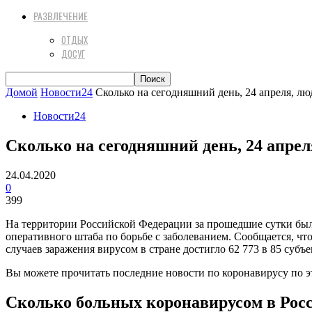
РАЗВЛЕЧЕНИЕ
ОТДЫХ
ДОСУГ
Домой
Новости24
Сколько на сегодняшний день, 24 апреля, л
Новости24
Сколько на сегодняшний день, 24 апре
24.04.2020
0
399
На территории Российской Федерации за прошедшие сутки был
оперативного штаба по борьбе с заболеванием. Сообщается, ч
случаев заражения вирусом в стране достигло 62 773 в 85 субъе
Вы можете прочитать последние новости по коронавирусу по э
Сколько больных коронавирусом в Росси