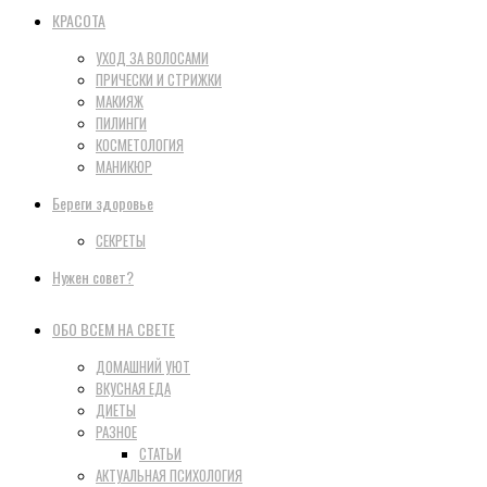
КРАСОТА
УХОД ЗА ВОЛОСАМИ
ПРИЧЕСКИ И СТРИЖКИ
МАКИЯЖ
ПИЛИНГИ
КОСМЕТОЛОГИЯ
МАНИКЮР
Береги здоровье
СЕКРЕТЫ
Нужен совет?
ОБО ВСЕМ НА СВЕТЕ
ДОМАШНИЙ УЮТ
ВКУСНАЯ ЕДА
ДИЕТЫ
РАЗНОЕ
СТАТЬИ
АКТУАЛЬНАЯ ПСИХОЛОГИЯ