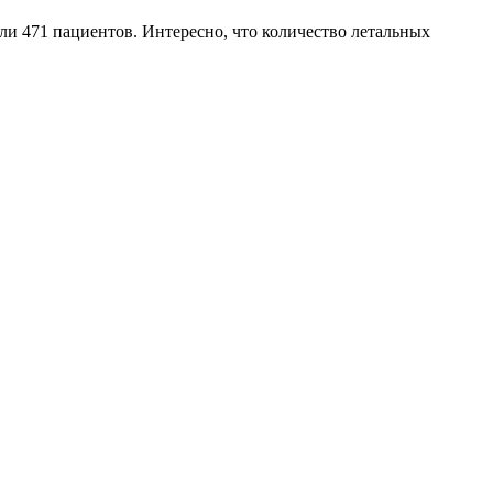
гли 471 пациентов. Интересно, что количество летальных