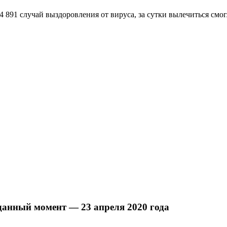
4 891 случай выздоровления от вируса, за сутки вылечиться смо
данный момент — 23 апреля 2020 года