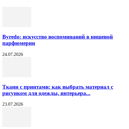
Byredo: искусство воспоминаний в нишевой
парфюмерии
24.07.2026
Ткани с принтами: как выбрать материал с
рисунком для одежды, интерьера...
23.07.2026