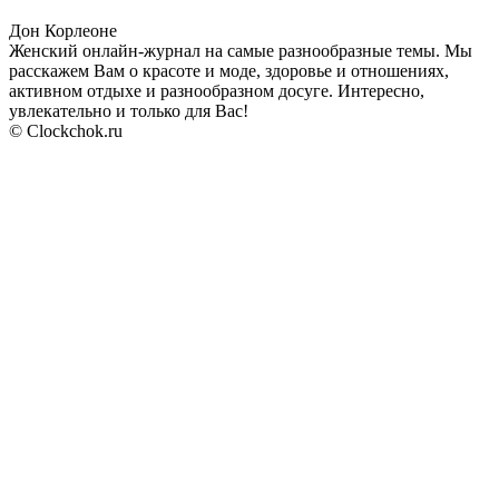
Дон Корлеоне
Женский онлайн-журнал на самые разнообразные темы. Мы
расскажем Вам о красоте и моде, здоровье и отношениях,
активном отдыхе и разнообразном досуге. Интересно,
увлекательно и только для Вас!
© Clockchok.ru