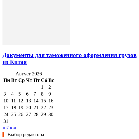
Документы для таможенного оформления грузов
из Китая
Август 2026
Пн
Вт
Ср
Чт
Пт
Сб
Вс
1
2
3
4
5
6
7
8
9
10
11
12
13
14
15
16
17
18
19
20
21
22
23
24
25
26
27
28
29
30
31
« Июл
Выбор редактора