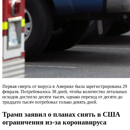
Первая смерть от вируса в Америке была зарегистрирована 29
февраля. Потребовалось 38 дней, чтобы количество летальных
исходов достигло десяти тысяч, однако переход от десяти до
тридцати тысяч потребовал только девять дней.
Трамп заявил о планах снять в США
ограничения из-за коронавируса