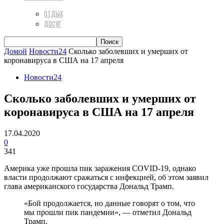
ОТДЫХ
ДОСУГ
Домой
Новости24
Сколько заболевших и умерших от
коронавируса в США на 17 апреля
Новости24
Сколько заболевших и умерших от
коронавируса в США на 17 апреля
17.04.2020
0
341
Америка уже прошла пик заражения COVID-19, однако
власти продолжают сражаться с инфекцией, об этом заявил
глава американского государства Дональд Трамп.
«Бой продолжается, но данные говорят о том, что
мы прошли пик пандемии», — отметил Дональд
Трамп.