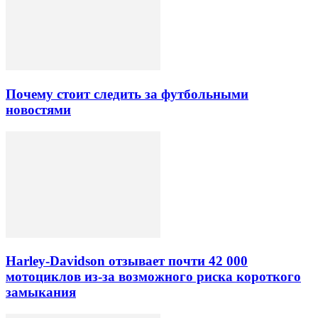
Почему стоит следить за футбольными
новостями
Harley-Davidson отзывает почти 42 000
мотоциклов из-за возможного риска короткого
замыкания