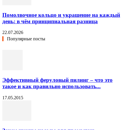
Помолвочное кольцо и украшение на каждый
день: в чём принципиальная разница
22.07.2026
Популярные посты
Эффективный феруловый пилинг – что это
такое и как правильно использовать...
17.05.2015