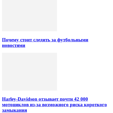
Почему стоит следить за футбольными
новостями
Harley-Davidson отзывает почти 42 000
мотоциклов из-за возможного риска короткого
замыкания