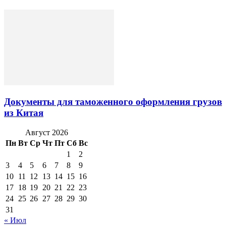
Документы для таможенного оформления грузов
из Китая
Август 2026
Пн
Вт
Ср
Чт
Пт
Сб
Вс
1
2
3
4
5
6
7
8
9
10
11
12
13
14
15
16
17
18
19
20
21
22
23
24
25
26
27
28
29
30
31
« Июл