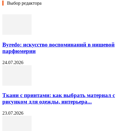
Выбор редактора
Byredo: искусство воспоминаний в нишевой
парфюмерии
24.07.2026
Ткани с принтами: как выбрать материал с
рисунком для одежды, интерьера...
23.07.2026