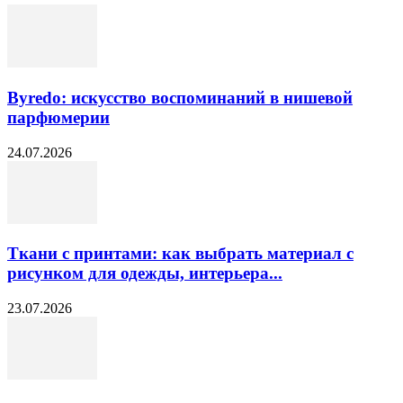
Byredo: искусство воспоминаний в нишевой
парфюмерии
24.07.2026
Ткани с принтами: как выбрать материал с
рисунком для одежды, интерьера...
23.07.2026