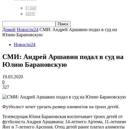
ОТДЫХ
ДОСУГ
Домой
Новости24
СМИ: Андрей Аршавин подал в суд на
Юлию Барановскую
Новости24
СМИ: Андрей Аршавин подал в суд на
Юлию Барановскую
19.03.2020
0
327
Футболист хочет урезать размер алиментов на троих детей.
Телеведущая Юлия Барановская воспитывает троих детей от
футболиста Андрея Аршавина: 14-летнего Артема, 11-летнюю
Яну и 7-летнего Арсения. Отец детей ранее платил алименты