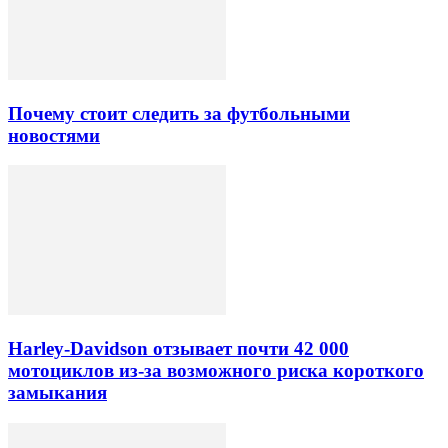
Почему стоит следить за футбольными
новостями
Harley-Davidson отзывает почти 42 000
мотоциклов из-за возможного риска короткого
замыкания