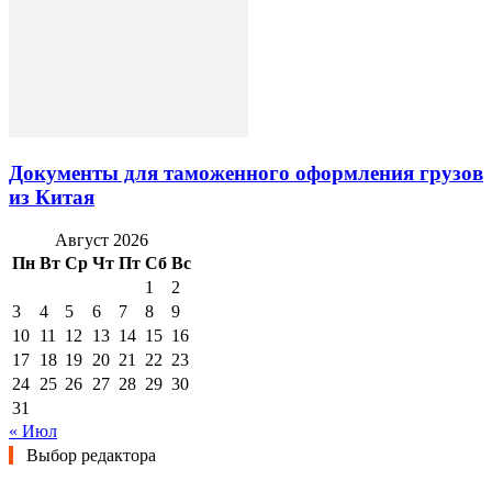
Документы для таможенного оформления грузов
из Китая
Август 2026
Пн
Вт
Ср
Чт
Пт
Сб
Вс
1
2
3
4
5
6
7
8
9
10
11
12
13
14
15
16
17
18
19
20
21
22
23
24
25
26
27
28
29
30
31
« Июл
Выбор редактора