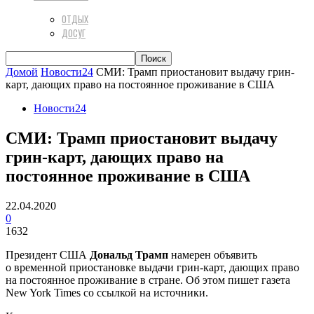
ОТДЫХ
ДОСУГ
Домой
Новости24
СМИ: Трамп приостановит выдачу грин-
карт, дающих право на постоянное проживание в США
Новости24
СМИ: Трамп приостановит выдачу
грин-карт, дающих право на
постоянное проживание в США
22.04.2020
0
1632
Президент США
Дональд Трамп
намерен объявить
о временной приостановке выдачи грин-карт, дающих право
на постоянное проживание в стране. Об этом пишет газета
New York Times со ссылкой на источники.