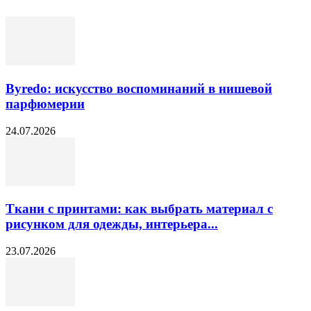
Byredo: искусство воспоминаний в нишевой
парфюмерии
24.07.2026
Ткани с принтами: как выбрать материал с
рисунком для одежды, интерьера...
23.07.2026