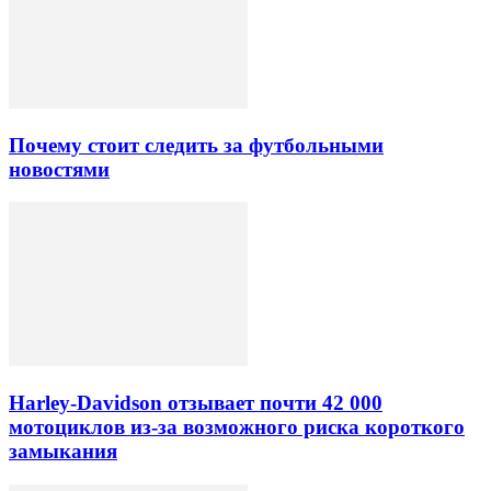
Почему стоит следить за футбольными
новостями
Harley-Davidson отзывает почти 42 000
мотоциклов из-за возможного риска короткого
замыкания