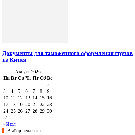
Документы для таможенного оформления грузов
из Китая
Август 2026
Пн
Вт
Ср
Чт
Пт
Сб
Вс
1
2
3
4
5
6
7
8
9
10
11
12
13
14
15
16
17
18
19
20
21
22
23
24
25
26
27
28
29
30
31
« Июл
Выбор редактора