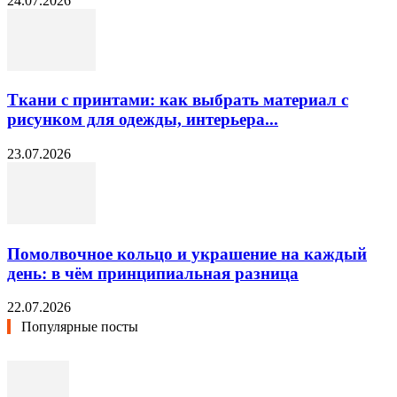
24.07.2026
Ткани с принтами: как выбрать материал с
рисунком для одежды, интерьера...
23.07.2026
Помолвочное кольцо и украшение на каждый
день: в чём принципиальная разница
22.07.2026
Популярные посты