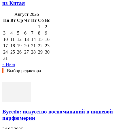
из Китая
Август 2026
Пн
Вт
Ср
Чт
Пт
Сб
Вс
1
2
3
4
5
6
7
8
9
10
11
12
13
14
15
16
17
18
19
20
21
22
23
24
25
26
27
28
29
30
31
« Июл
Выбор редактора
Byredo: искусство воспоминаний в нишевой
парфюмерии