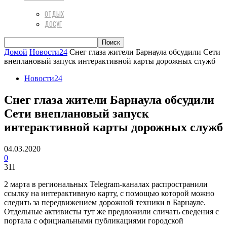
ОТДЫХ
ДОСУГ
Домой
Новости24
Снег глаза жители Барнаула обсудили Сети
внеплановый запуск интерактивной карты дорожных служб
Новости24
Снег глаза жители Барнаула обсудили
Сети внеплановый запуск
интерактивной карты дорожных служб
04.03.2020
0
311
2 марта в региональных Telegram-каналах распространили
ссылку на интерактивную карту, с помощью которой можно
следить за передвижением дорожной техники в Барнауле.
Отдельные активисты тут же предложили сличать сведения с
портала с официальными публикациями городской