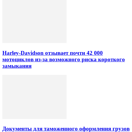
Harley-Davidson отзывает почти 42 000
мотоциклов из-за возможного риска короткого
замыкания
Документы для таможенного оформления грузов