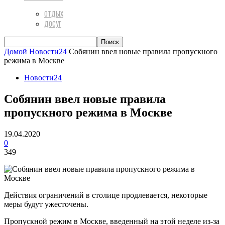
ОТДЫХ
ДОСУГ
Домой
Новости24
Собянин ввел новые правила пропускного
режима в Москве
Новости24
Собянин ввел новые правила
пропускного режима в Москве
19.04.2020
0
349
Действия ограничений в столице продлевается, некоторые
меры будут ужесточены.
Пропускной режим в Москве, введенный на этой неделе из-за