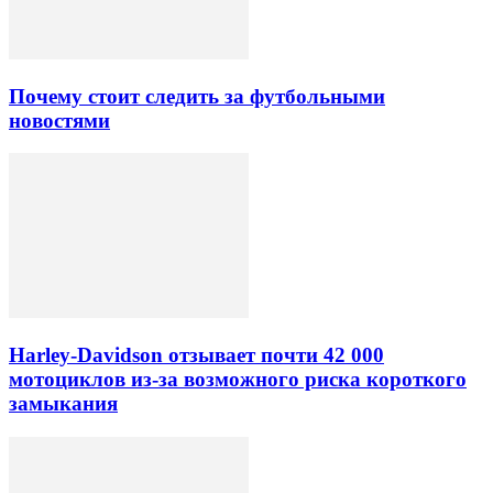
Почему стоит следить за футбольными
новостями
Harley-Davidson отзывает почти 42 000
мотоциклов из-за возможного риска короткого
замыкания