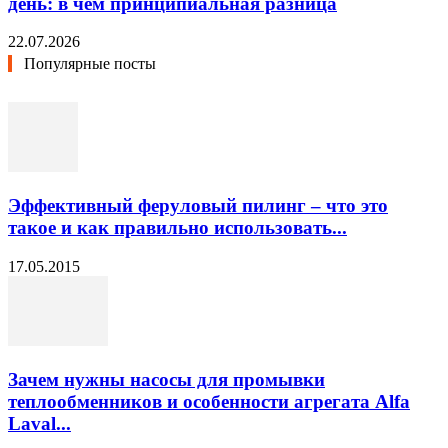
день: в чём принципиальная разница
22.07.2026
Популярные посты
Эффективный феруловый пилинг – что это
такое и как правильно использовать...
17.05.2015
Зачем нужны насосы для промывки
теплообменников и особенности агрегата Alfa
Laval...