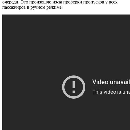
очереди. Это произошло из-за проверки пропусков у всех
пассажиров в ручном режиме.