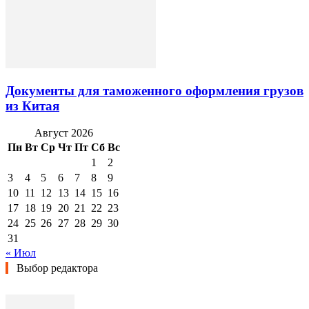
Документы для таможенного оформления грузов
из Китая
Август 2026
Пн
Вт
Ср
Чт
Пт
Сб
Вс
1
2
3
4
5
6
7
8
9
10
11
12
13
14
15
16
17
18
19
20
21
22
23
24
25
26
27
28
29
30
31
« Июл
Выбор редактора