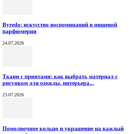
Byredo: искусство воспоминаний в нишевой
парфюмерии
24.07.2026
Ткани с принтами: как выбрать материал с
рисунком для одежды, интерьера...
23.07.2026
Помолвочное кольцо и украшение на каждый