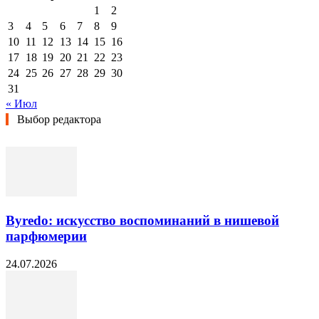
1
2
3
4
5
6
7
8
9
10
11
12
13
14
15
16
17
18
19
20
21
22
23
24
25
26
27
28
29
30
31
« Июл
Выбор редактора
Byredo: искусство воспоминаний в нишевой
парфюмерии
24.07.2026