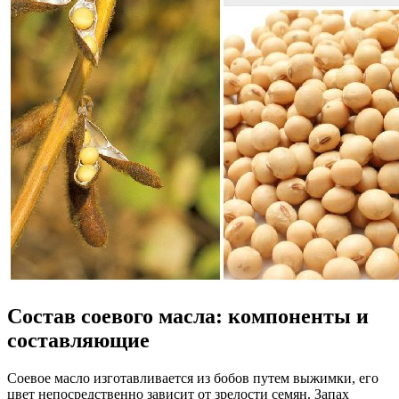
Состав соевого масла: компоненты и
составляющие
Соевое масло изготавливается из бобов путем выжимки, его
цвет непосредственно зависит от зрелости семян. Запах