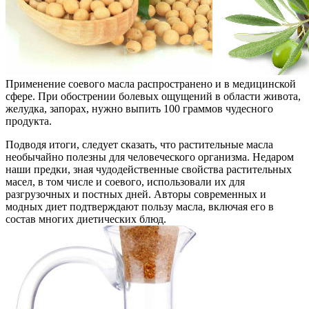
Применение соевого масла распространено и в медицинской
сфере. При обострении болевых ощущений в области живота,
желудка, запорах, нужно выпить 100 граммов чудесного
продукта.
Подводя итоги, следует сказать, что растительные масла
необычайно полезны для человеческого организма. Недаром
наши предки, зная чудодейственные свойства растительных
масел, в том числе и соевого, использовали их для
разгрузочных и постных дней. Авторы современных и
модных диет подтверждают пользу масла, включая его в
состав многих диетических блюд.