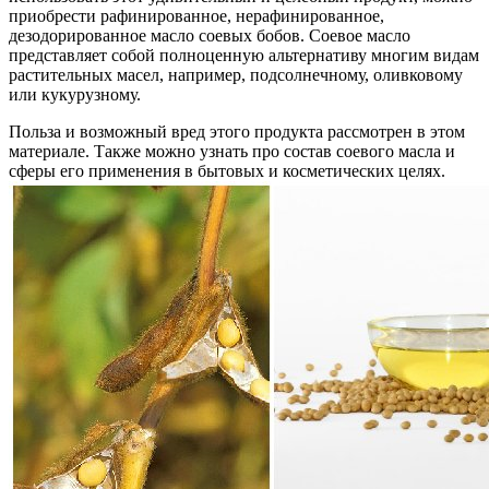
приобрести рафинированное, нерафинированное,
дезодорированное масло соевых бобов. Соевое масло
представляет собой полноценную альтернативу многим видам
растительных масел, например, подсолнечному, оливковому
или кукурузному.
Польза и возможный вред этого продукта рассмотрен в этом
материале. Также можно узнать про состав соевого масла и
сферы его применения в бытовых и косметических целях.