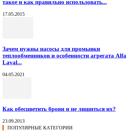
такое и как правильно использовать...
17.05.2015
Зачем нужны насосы для промывки
теплообменников и особенности агрегата Alfa
Laval...
04.05.2021
Как обесцветить брови и не лишиться их?
23.09.2013
ПОПУЛЯРНЫЕ КАТЕГОРИИ