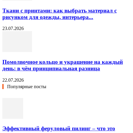
Ткани с принтами: как выбрать материал с
рисунком для одежды, интерьера...
23.07.2026
Помолвочное кольцо и украшение на каждый
день: в чём принципиальная разница
22.07.2026
Популярные посты
Эффективный феруловый пилинг – что это