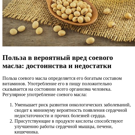
Польза в вероятный вред соевого
масла: достоинства и недостатки
Польза соевого масла определяется его богатым составом
витаминов. Употребление его в пищу положительно
сказывается на состоянии всего организма человека.
Регулярное употребление соевого масла:
Уменьшает риск развития онкологических заболеваний,
сводит к минимуму вероятность появления сердечной
недостаточности и прочих болезней сердца.
Присутствующие в продукте кислоты способствуют
улучшению работы сердечной мышцы, печени,
кишечника.