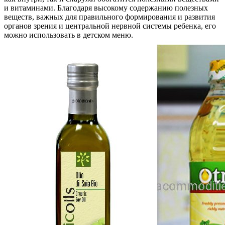
и витаминами. Благодаря высокому содержанию полезных
веществ, важных для правильного формирования и развития
органов зрения и центральной нервной системы ребенка, его
можно использовать в детском меню.