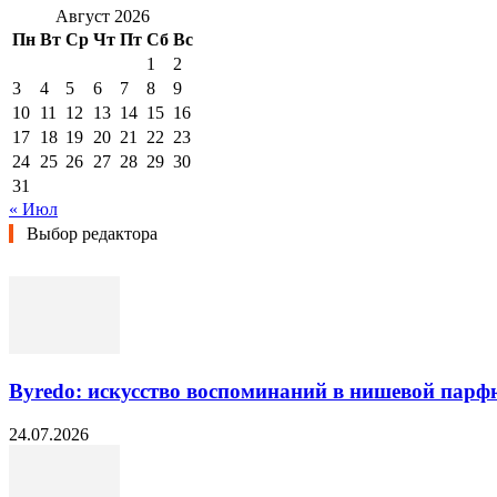
Август 2026
Пн
Вт
Ср
Чт
Пт
Сб
Вс
1
2
3
4
5
6
7
8
9
10
11
12
13
14
15
16
17
18
19
20
21
22
23
24
25
26
27
28
29
30
31
« Июл
Выбор редактора
Byredo: искусство воспоминаний в нишевой пар
24.07.2026