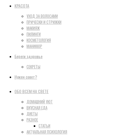
КРАСОТА
УХОД ЗА ВОЛОСАМИ
ПРИЧЕСКИ И СТРИЖКИ
МАКИЯЖ
ПИЛИНГИ
КОСМЕТОЛОГИЯ
МАНИКЮР
Береги здоровье
СЕКРЕТЫ
Нужен совет?
ОБО ВСЕМ НА СВЕТЕ
ДОМАШНИЙ УЮТ
ВКУСНАЯ ЕДА
ДИЕТЫ
РАЗНОЕ
СТАТЬИ
АКТУАЛЬНАЯ ПСИХОЛОГИЯ