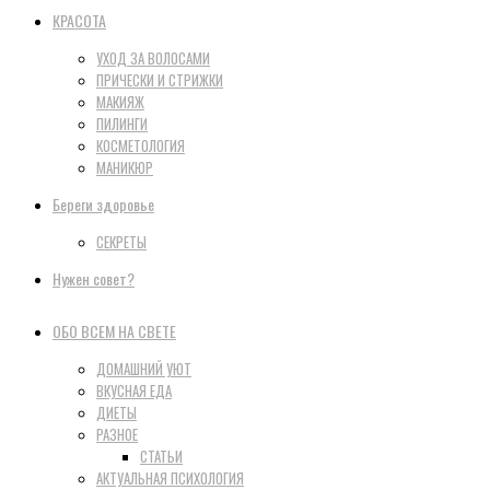
КРАСОТА
УХОД ЗА ВОЛОСАМИ
ПРИЧЕСКИ И СТРИЖКИ
МАКИЯЖ
ПИЛИНГИ
КОСМЕТОЛОГИЯ
МАНИКЮР
Береги здоровье
СЕКРЕТЫ
Нужен совет?
ОБО ВСЕМ НА СВЕТЕ
ДОМАШНИЙ УЮТ
ВКУСНАЯ ЕДА
ДИЕТЫ
РАЗНОЕ
СТАТЬИ
АКТУАЛЬНАЯ ПСИХОЛОГИЯ