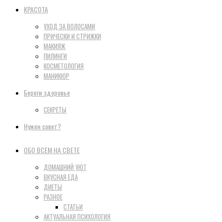
КРАСОТА
УХОД ЗА ВОЛОСАМИ
ПРИЧЕСКИ И СТРИЖКИ
МАКИЯЖ
ПИЛИНГИ
КОСМЕТОЛОГИЯ
МАНИКЮР
Береги здоровье
СЕКРЕТЫ
Нужен совет?
ОБО ВСЕМ НА СВЕТЕ
ДОМАШНИЙ УЮТ
ВКУСНАЯ ЕДА
ДИЕТЫ
РАЗНОЕ
СТАТЬИ
АКТУАЛЬНАЯ ПСИХОЛОГИЯ