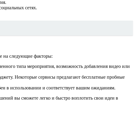
ия.
социальных сетях.
е на следующие факторы:
ленного типа мероприятия, возможность добавления видео или
юджету. Некоторые сервисы предлагают бесплатные пробные
бен в использовании и соответствует вашим ожиданиям.
шений вы сможете легко и быстро воплотить свои идеи в