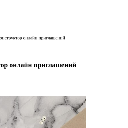
конструктор онлайн приглашений
тор онлайн приглашений